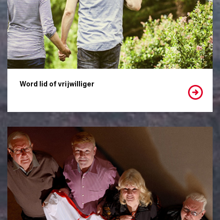
Word lid of vrijwilliger