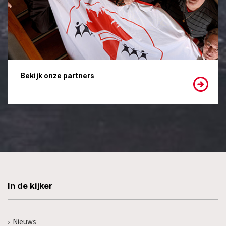
Bekijk onze partners
In de kijker
Nieuws