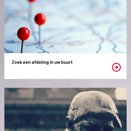
Zoek een afdeling in uw buurt