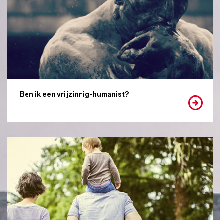
Ben ik een vrijzinnig-humanist?