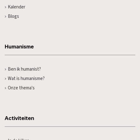
Kalender
Blogs
Humanisme
Ben ik humanist?
Wat is humanisme?
Onze thema's
Activiteiten