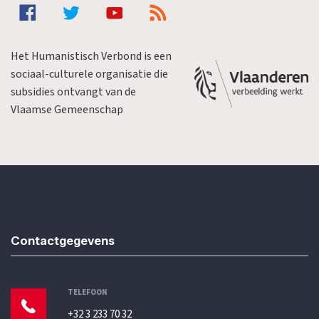
Het Humanistisch Verbond is een
sociaal-culturele organisatie die
subsidies ontvangt van de
Vlaamse Gemeenschap
Contactgegevens
TELEFOON
+32 3 233 70 32