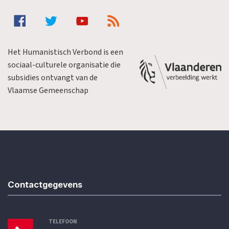
Het Humanistisch Verbond is een
sociaal-culturele organisatie die
subsidies ontvangt van de
Vlaamse Gemeenschap
Contactgegevens
TELEFOON