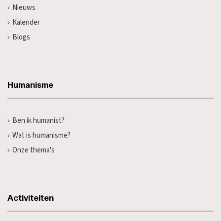
Nieuws
Kalender
Blogs
Humanisme
Ben ik humanist?
Wat is humanisme?
Onze thema's
Activiteiten