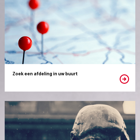
Zoek een afdeling in uw buurt