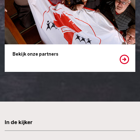
Bekijk onze partners
In de kijker