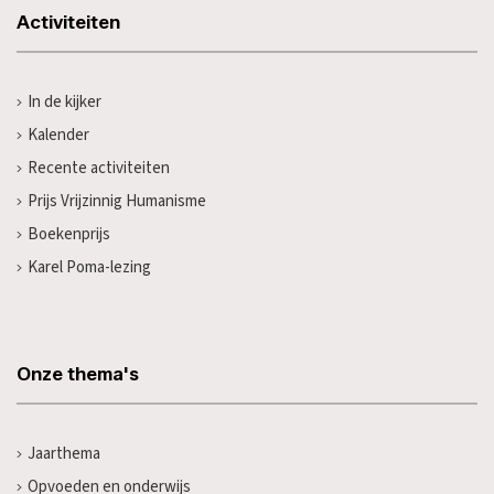
Activiteiten
In de kijker
Kalender
Recente activiteiten
Prijs Vrijzinnig Humanisme
Boekenprijs
Karel Poma-lezing
Onze thema's
Jaarthema
Opvoeden en onderwijs