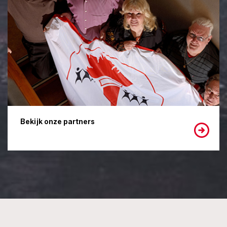
Bekijk onze partners