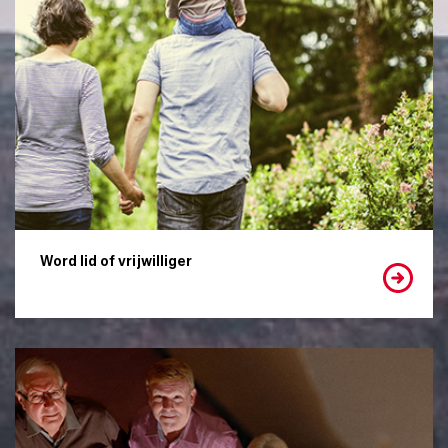
Word lid of vrijwilliger