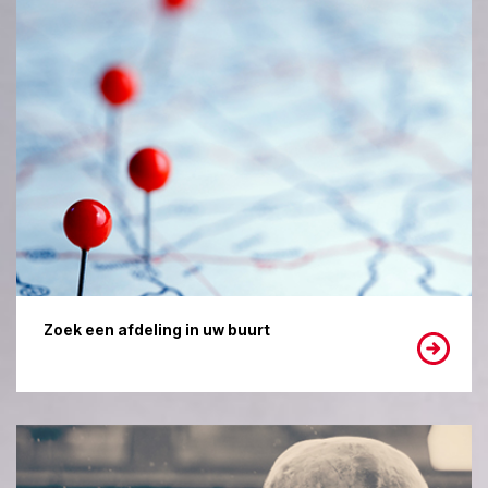
Zoek een afdeling in uw buurt