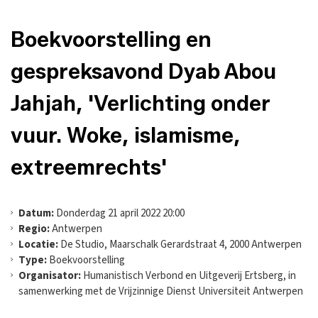
Boekvoorstelling en
gespreksavond Dyab Abou
Jahjah, 'Verlichting onder
vuur. Woke, islamisme,
extreemrechts'
Datum:
Donderdag 21 april 2022 20:00
Regio:
Antwerpen
Locatie:
De Studio, Maarschalk Gerardstraat 4, 2000 Antwerpen
Type:
Boekvoorstelling
Organisator:
Humanistisch Verbond en Uitgeverij Ertsberg, in
samenwerking met de Vrijzinnige Dienst Universiteit Antwerpen