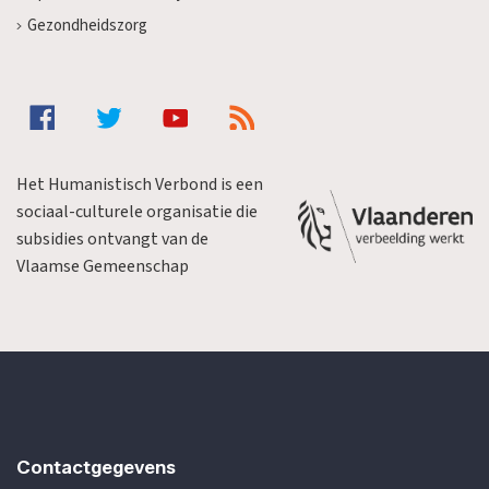
Gezondheidszorg
Het Humanistisch Verbond is een
sociaal-culturele organisatie die
subsidies ontvangt van de
Vlaamse Gemeenschap
Contactgegevens