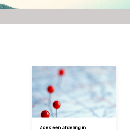
Zoek een afdeling in