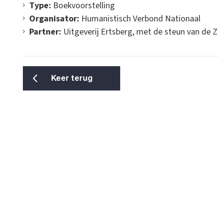
Type:
Boekvoorstelling
Organisator:
Humanistisch Verbond Nationaal
Partner:
Uitgeverij Ertsberg, met de steun van de 
Keer terug