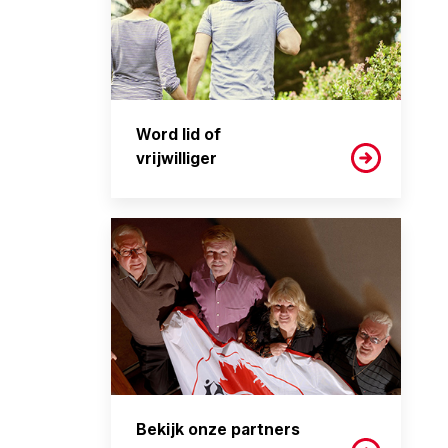
Word lid of
vrijwilliger
Bekijk onze partners