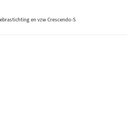
Zebrastichting en vzw Crescendo-S