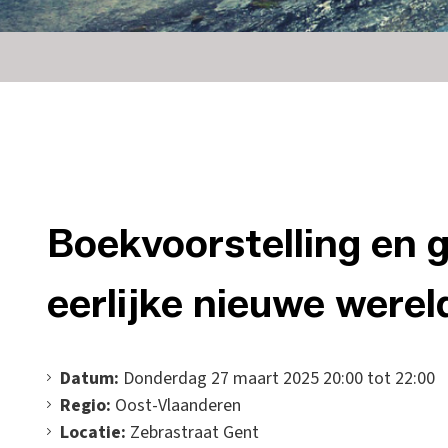
Boekvoorstelling en 
eerlijke nieuwe werel
Datum:
Donderdag 27 maart 2025 20:00 tot 22:00
Regio:
Oost-Vlaanderen
Locatie:
Zebrastraat Gent