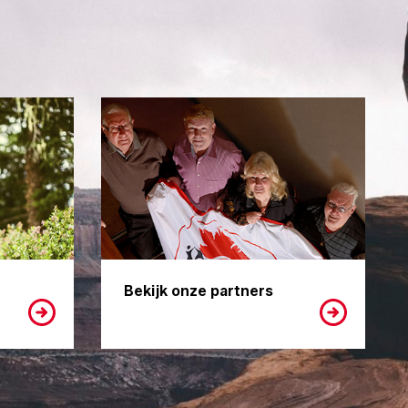
Bekijk onze partners