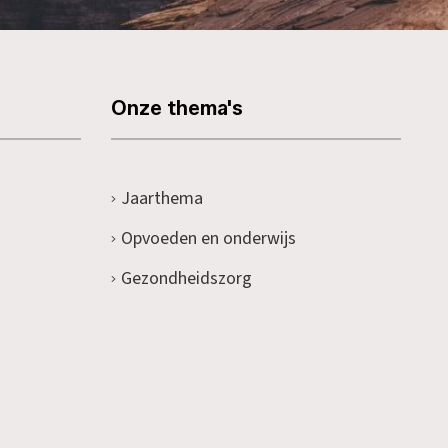
Onze thema's
Jaarthema
Opvoeden en onderwijs
Gezondheidszorg