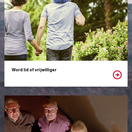
Word lid of vrijwilliger