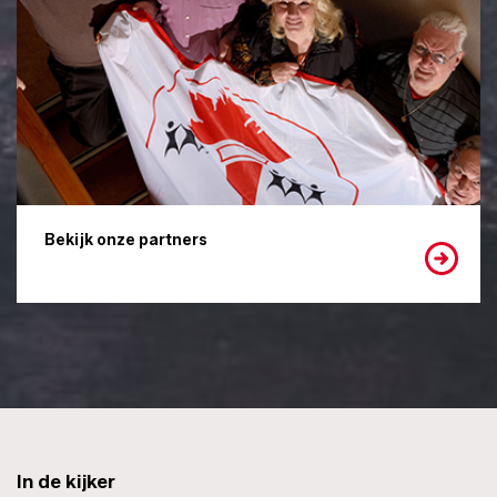
Bekijk onze partners
In de kijker