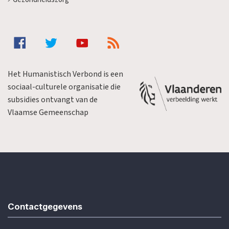
Het Humanistisch Verbond is een
sociaal-culturele organisatie die
subsidies ontvangt van de
Vlaamse Gemeenschap
Contactgegevens