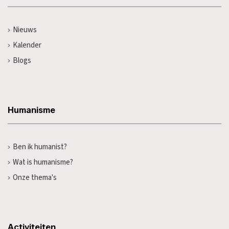
Nieuws
Kalender
Blogs
Humanisme
Ben ik humanist?
Wat is humanisme?
Onze thema's
Activiteiten