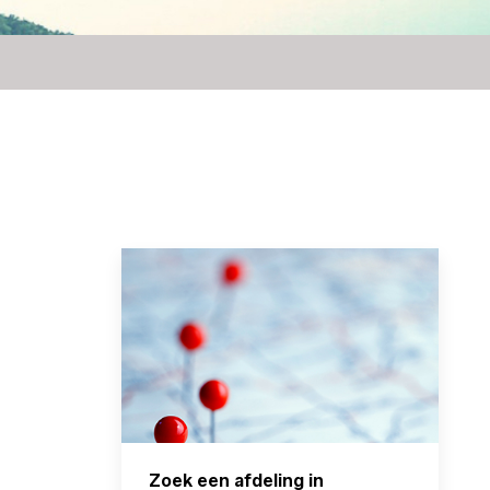
Zoek een afdeling in