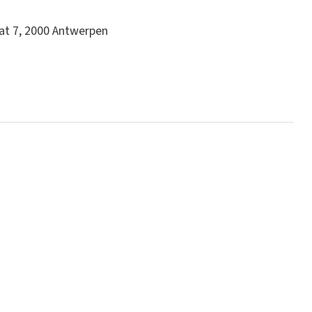
t 7, 2000 Antwerpen