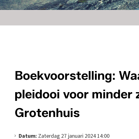
Boekvoorstelling: Wa
pleidooi voor minder
Grotenhuis
Datum:
Zaterdag 27 januari 2024 14:00