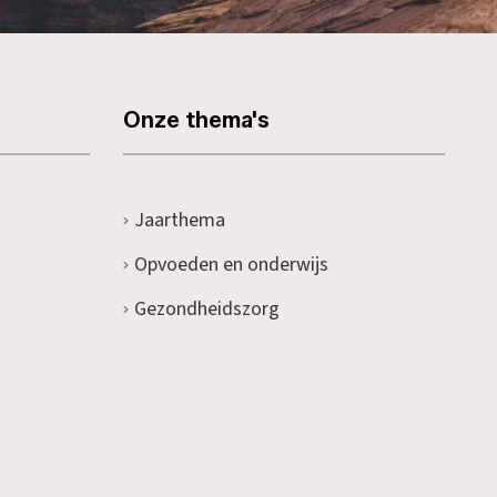
Onze thema's
Jaarthema
Opvoeden en onderwijs
Gezondheidszorg