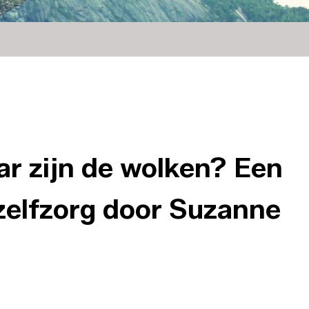
ar zijn de wolken? Een
 zelfzorg door Suzanne