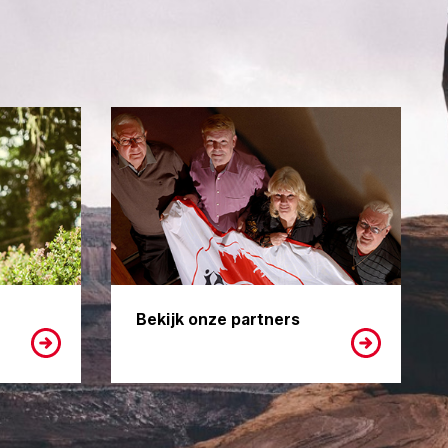
Bekijk onze partners