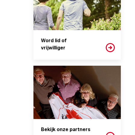
Word lid of
vrijwilliger
Bekijk onze partners