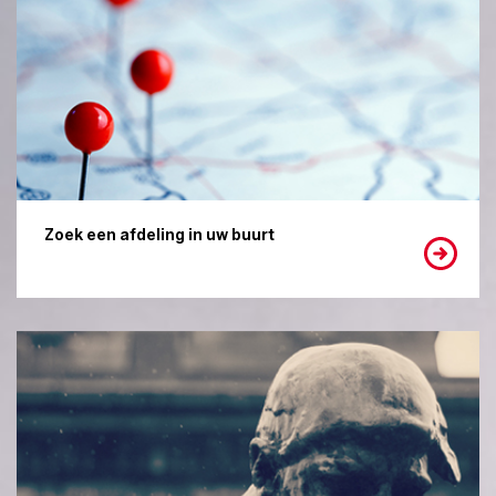
Zoek een afdeling in uw buurt