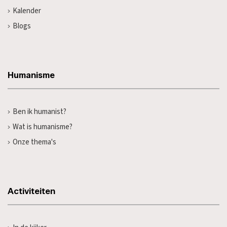
Kalender
Blogs
Humanisme
Ben ik humanist?
Wat is humanisme?
Onze thema's
Activiteiten