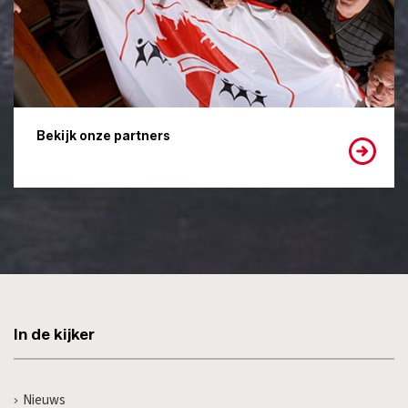
Bekijk onze partners
In de kijker
Nieuws