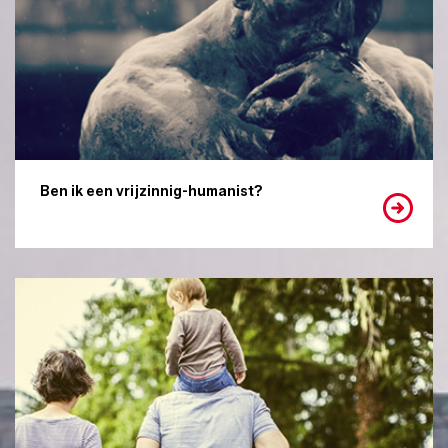
Ben ik een vrijzinnig-humanist?