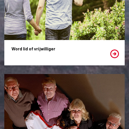
Word lid of vrijwilliger