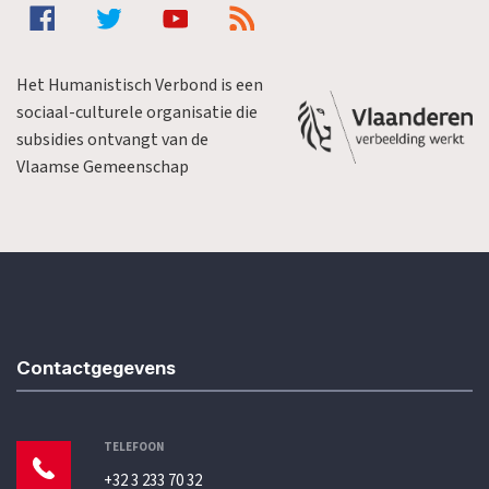
Het Humanistisch Verbond is een
sociaal-culturele organisatie die
subsidies ontvangt van de
Vlaamse Gemeenschap
Contactgegevens
TELEFOON
+32 3 233 70 32