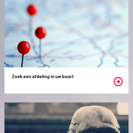
Zoek een afdeling in uw buurt