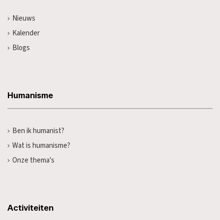
Nieuws
Kalender
Blogs
Humanisme
Ben ik humanist?
Wat is humanisme?
Onze thema's
Activiteiten