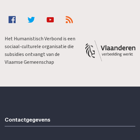
Het Humanistisch Verbond is een
sociaal-culturele organisatie die
subsidies ontvangt van de
Vlaamse Gemeenschap
Contactgegevens