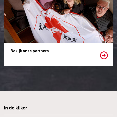
Bekijk onze partners
In de kijker