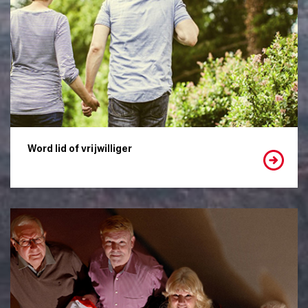
Word lid of vrijwilliger