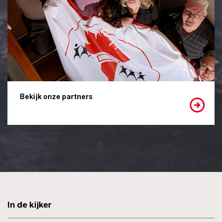
Bekijk onze partners
In de kijker