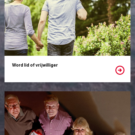
Word lid of vrijwilliger