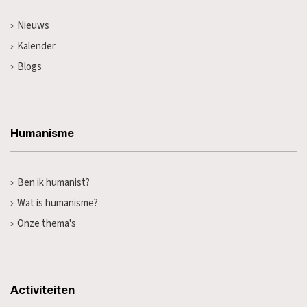
Nieuws
Kalender
Blogs
Humanisme
Ben ik humanist?
Wat is humanisme?
Onze thema's
Activiteiten