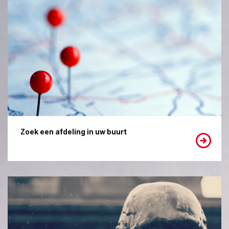
Zoek een afdeling in uw buurt