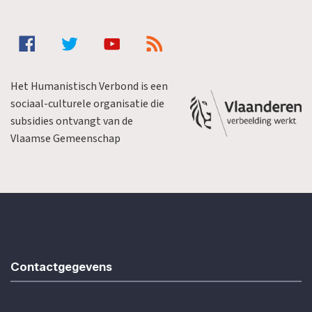
Het Humanistisch Verbond is een
sociaal-culturele organisatie die
subsidies ontvangt van de
Vlaamse Gemeenschap
Contactgegevens