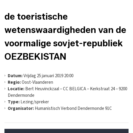
de toeristische
wetenswaardigheden van de
voormalige sovjet-republiek
OEZBEKISTAN
Datum:
Vrijdag 25 januari 2019 20:00
Regio:
Oost-Vlaanderen
Locatie:
Bert Heuvinckzaal – CC BELGICA – Kerkstraat 24 – 9200
Dendermonde
Type:
Lezing/spreker
Organisator:
Humanistisch Verbond Dendermonde 91C