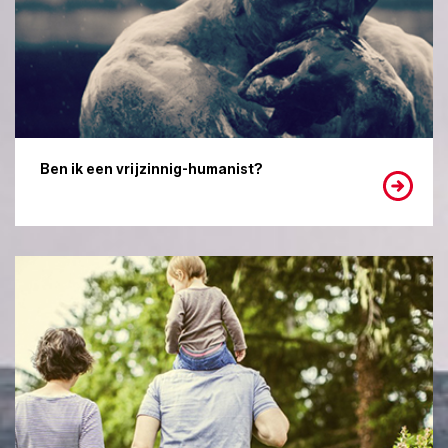
Ben ik een vrijzinnig-humanist?