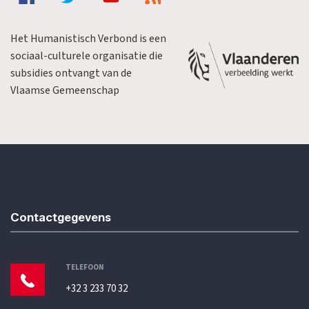
Het Humanistisch Verbond is een
sociaal-culturele organisatie die
subsidies ontvangt van de
Vlaamse Gemeenschap
Contactgegevens
TELEFOON
+32 3 233 70 32