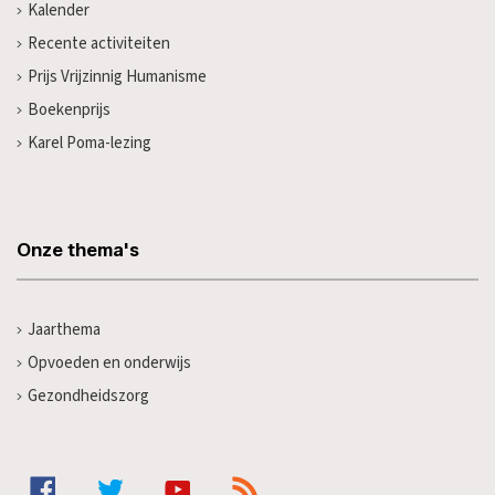
Kalender
Recente activiteiten
Prijs Vrijzinnig Humanisme
Boekenprijs
Karel Poma-lezing
Onze thema's
Jaarthema
Opvoeden en onderwijs
Gezondheidszorg