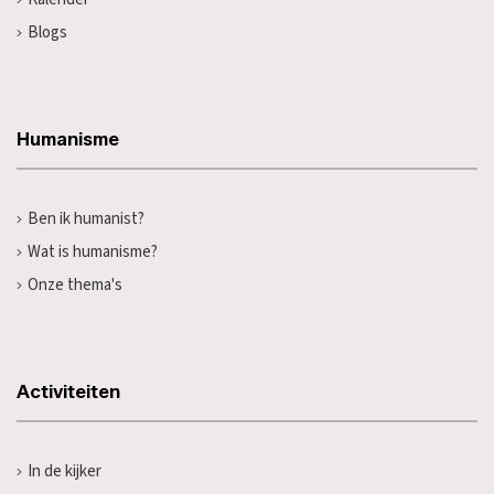
Blogs
Humanisme
Ben ik humanist?
Wat is humanisme?
Onze thema's
Activiteiten
In de kijker