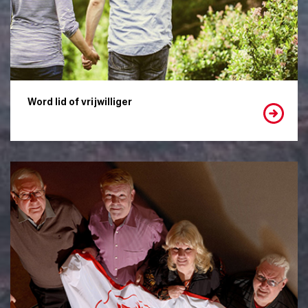
Word lid of vrijwilliger