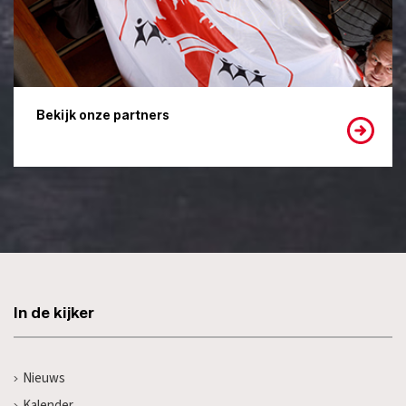
Bekijk onze partners
In de kijker
Nieuws
Kalender