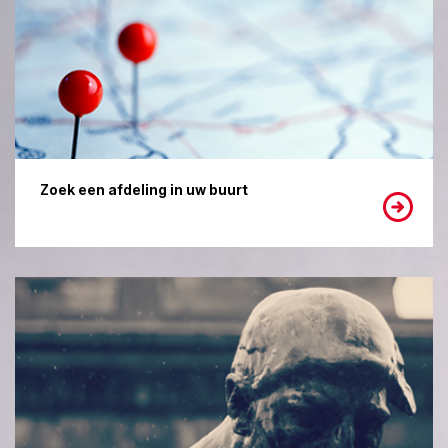
Zoek een afdeling in uw buurt