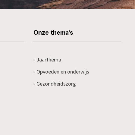
Onze thema's
Jaarthema
Opvoeden en onderwijs
Gezondheidszorg