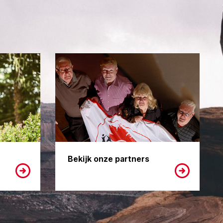
Bekijk onze partners