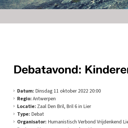
Debatavond: Kinderen
Datum:
Dinsdag 11 oktober 2022 20:00
Regio:
Antwerpen
Locatie:
Zaal Den Bril, Bril 6 in Lier
Type:
Debat
Organisator:
Humanistisch Verbond Vrijdenkend Li