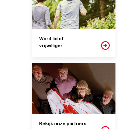
Word lid of
vrijwilliger
Bekijk onze partners