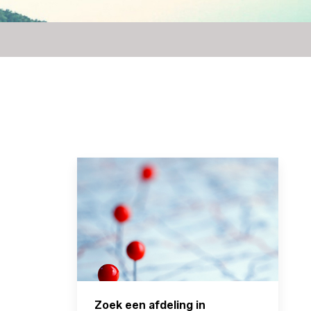
Zoek een afdeling in