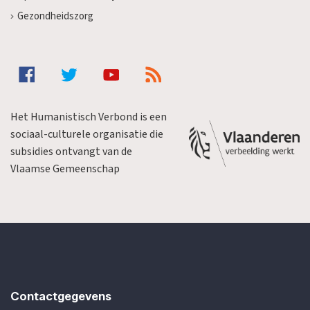
Gezondheidszorg
Het Humanistisch Verbond is een
sociaal-culturele organisatie die
subsidies ontvangt van de
Vlaamse Gemeenschap
Contactgegevens