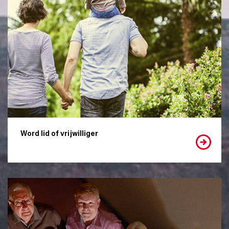
Word lid of vrijwilliger