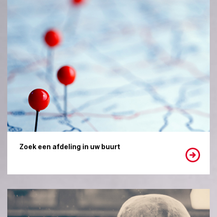
Zoek een afdeling in uw buurt