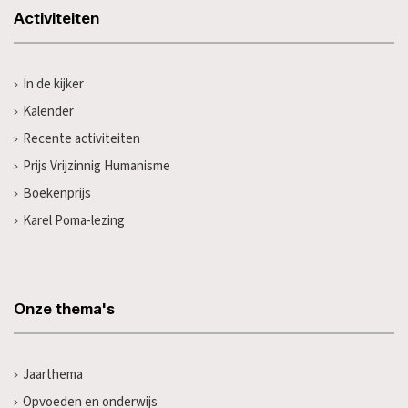
Activiteiten
In de kijker
Kalender
Recente activiteiten
Prijs Vrijzinnig Humanisme
Boekenprijs
Karel Poma-lezing
Onze thema's
Jaarthema
Opvoeden en onderwijs