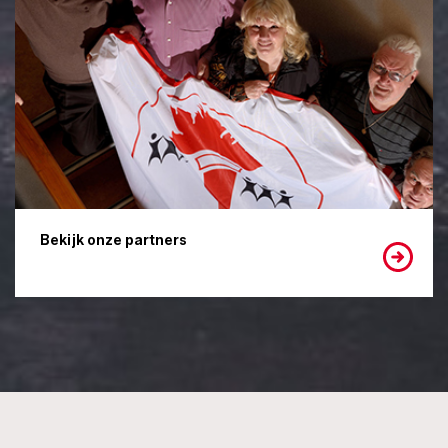
Bekijk onze partners