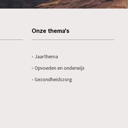
Onze thema's
Jaarthema
Opvoeden en onderwijs
Gezondheidszorg