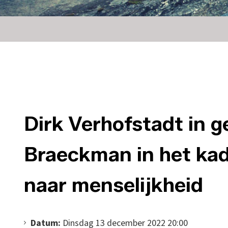
Dirk Verhofstadt in 
Braeckman in het kad
naar menselijkheid
Datum:
Dinsdag 13 december 2022 20:00