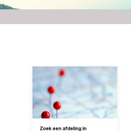
Zoek een afdeling in