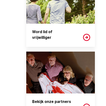
Word lid of
vrijwilliger
Bekijk onze partners