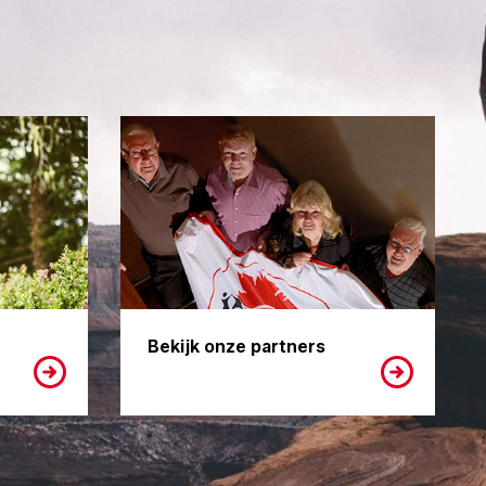
Bekijk onze partners