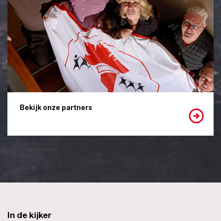
Bekijk onze partners
In de kijker