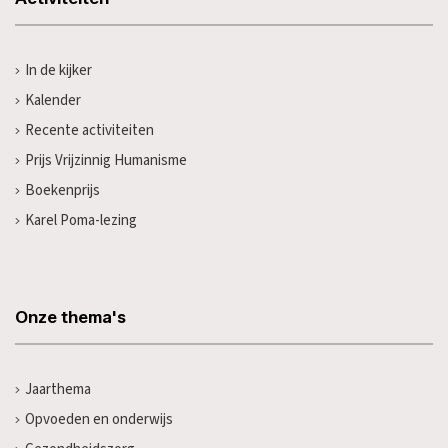
In de kijker
Kalender
Recente activiteiten
Prijs Vrijzinnig Humanisme
Boekenprijs
Karel Poma-lezing
Onze thema's
Jaarthema
Opvoeden en onderwijs