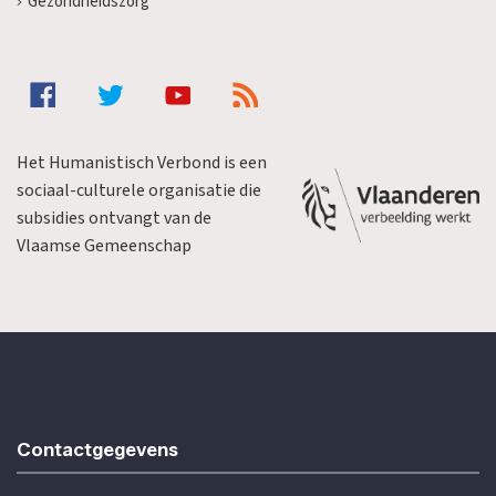
Gezondheidszorg
Het Humanistisch Verbond is een
sociaal-culturele organisatie die
subsidies ontvangt van de
Vlaamse Gemeenschap
Contactgegevens