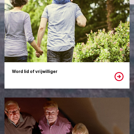
Word lid of vrijwilliger