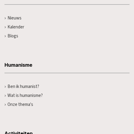
Nieuws
Kalender
Blogs
Humanisme
Ben ik humanist?
Wat is humanisme?
Onze thema's
Activiteiten