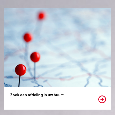
Zoek een afdeling in uw buurt