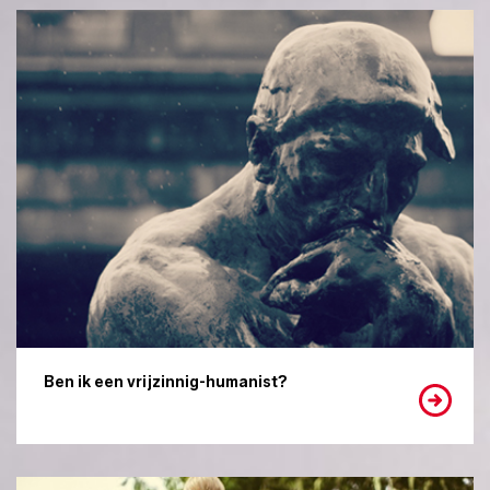
Ben ik een vrijzinnig-humanist?