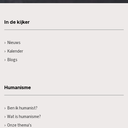
In de kijker
Nieuws
Kalender
Blogs
Humanisme
Ben ik humanist?
Wat is humanisme?
Onze thema's