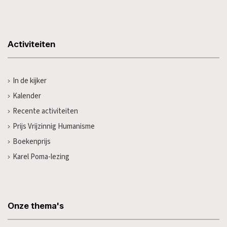
Activiteiten
In de kijker
Kalender
Recente activiteiten
Prijs Vrijzinnig Humanisme
Boekenprijs
Karel Poma-lezing
Onze thema's