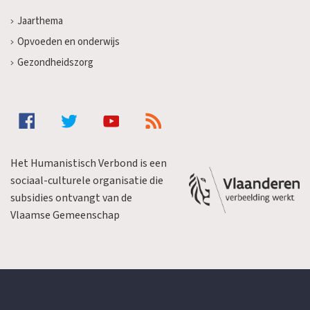
Jaarthema
Opvoeden en onderwijs
Gezondheidszorg
Het Humanistisch Verbond is een
sociaal-culturele organisatie die
subsidies ontvangt van de
Vlaamse Gemeenschap