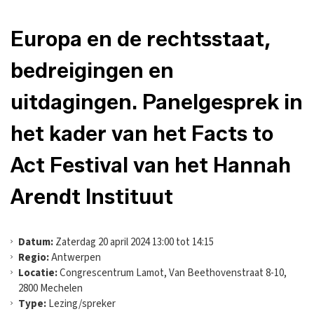
Europa en de rechtsstaat,
bedreigingen en
uitdagingen. Panelgesprek in
het kader van het Facts to
Act Festival van het Hannah
Arendt Instituut
Datum:
Zaterdag 20 april 2024 13:00 tot 14:15
Regio:
Antwerpen
Locatie:
Congrescentrum Lamot, Van Beethovenstraat 8-10,
2800 Mechelen
Type:
Lezing/spreker