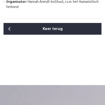
Organisator:
Hannah Arendt Instituut, i.s.m. het Humanistisch
Verbond
Keer terug