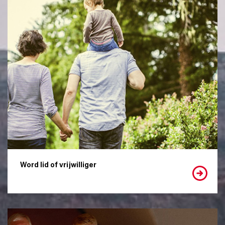
Word lid of vrijwilliger