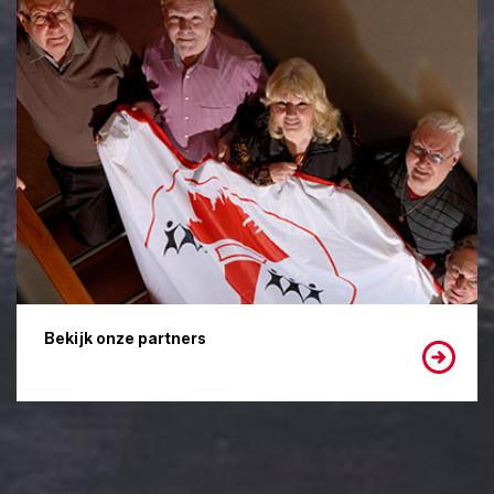
Bekijk onze partners