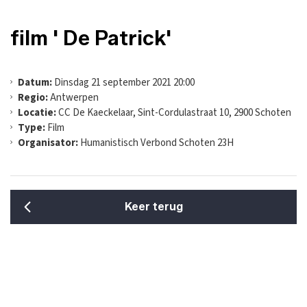
film ' De Patrick'
Datum:
Dinsdag 21 september 2021 20:00
Regio:
Antwerpen
Locatie:
CC De Kaeckelaar, Sint-Cordulastraat 10, 2900 Schoten
Type:
Film
Organisator:
Humanistisch Verbond Schoten 23H
Keer terug