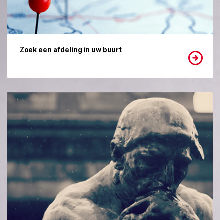
Zoek een afdeling in uw buurt