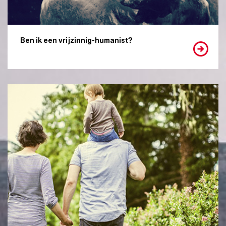
Ben ik een vrijzinnig-humanist?