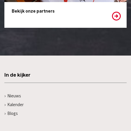
Bekijk onze partners
In de kijker
Nieuws
Kalender
Blogs