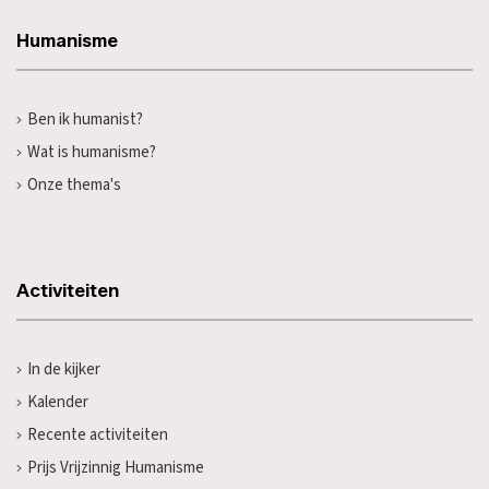
Humanisme
Ben ik humanist?
Wat is humanisme?
Onze thema's
Activiteiten
In de kijker
Kalender
Recente activiteiten
Prijs Vrijzinnig Humanisme