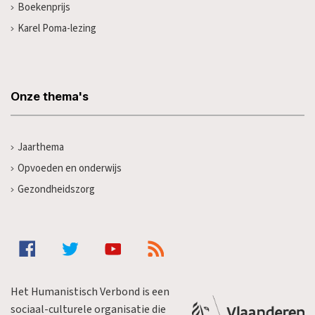
Boekenprijs
Karel Poma-lezing
Onze thema's
Jaarthema
Opvoeden en onderwijs
Gezondheidszorg
Het Humanistisch Verbond is een
sociaal-culturele organisatie die