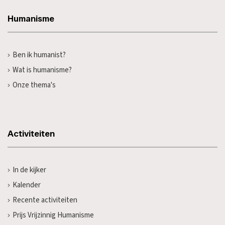
Humanisme
Ben ik humanist?
Wat is humanisme?
Onze thema's
Activiteiten
In de kijker
Kalender
Recente activiteiten
Prijs Vrijzinnig Humanisme