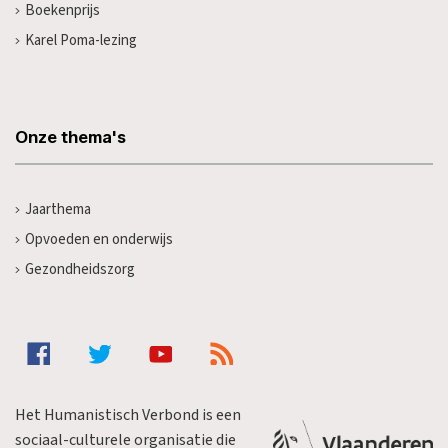
Boekenprijs
Karel Poma-lezing
Onze thema's
Jaarthema
Opvoeden en onderwijs
Gezondheidszorg
Het Humanistisch Verbond is een
sociaal-culturele organisatie die