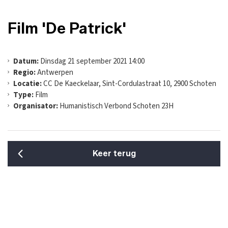
Film 'De Patrick'
Datum:
Dinsdag 21 september 2021 14:00
Regio:
Antwerpen
Locatie:
CC De Kaeckelaar, Sint-Cordulastraat 10, 2900 Schoten
Type:
Film
Organisator:
Humanistisch Verbond Schoten 23H
Keer terug