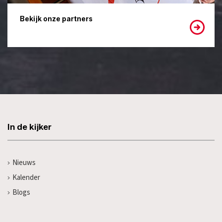
Bekijk onze partners
In de kijker
Nieuws
Kalender
Blogs