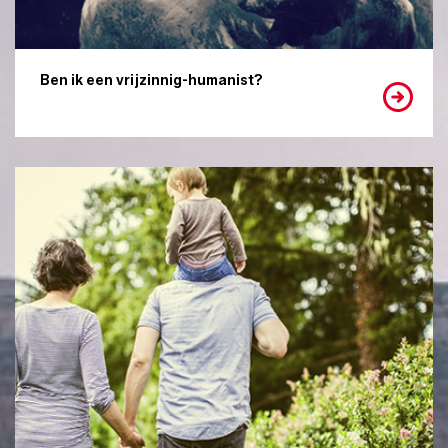
Ben ik een vrijzinnig-humanist?