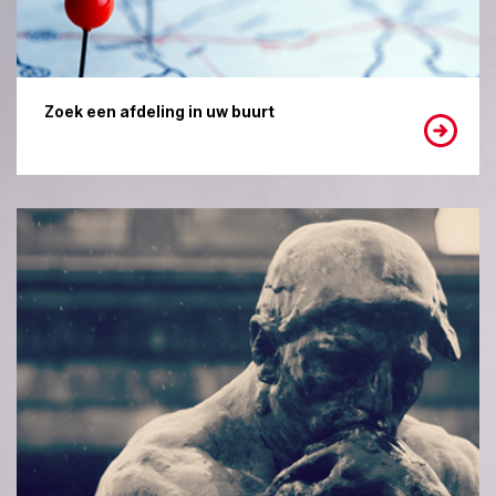
Zoek een afdeling in uw buurt