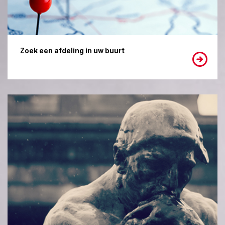
Zoek een afdeling in uw buurt