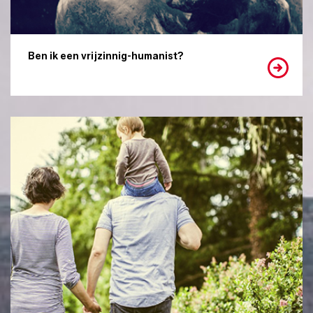
Ben ik een vrijzinnig-humanist?