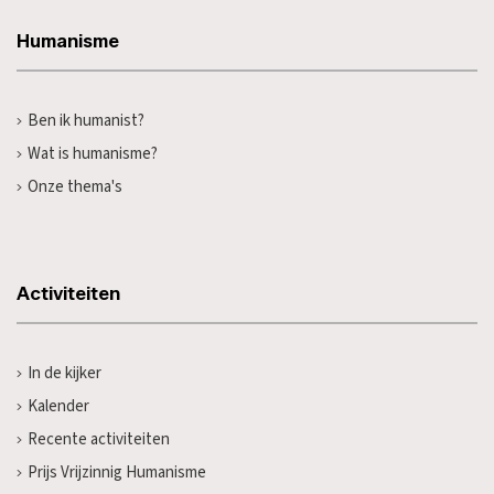
Humanisme
Ben ik humanist?
Wat is humanisme?
Onze thema's
Activiteiten
In de kijker
Kalender
Recente activiteiten
Prijs Vrijzinnig Humanisme