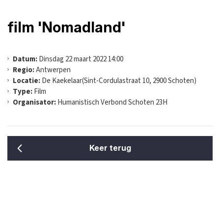
film 'Nomadland'
Datum:
Dinsdag 22 maart 2022 14:00
Regio:
Antwerpen
Locatie:
De Kaekelaar(Sint-Cordulastraat 10, 2900 Schoten)
Type:
Film
Organisator:
Humanistisch Verbond Schoten 23H
Keer terug