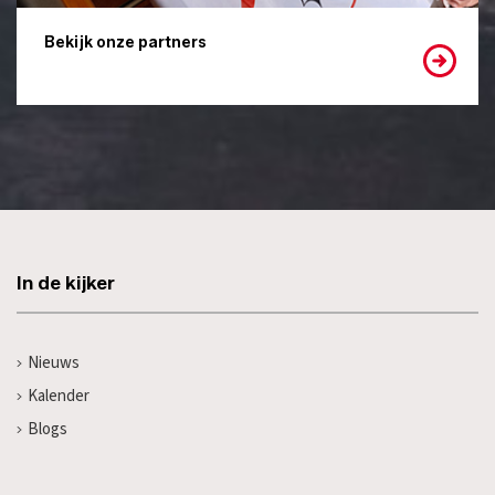
Bekijk onze partners
In de kijker
Nieuws
Kalender
Blogs