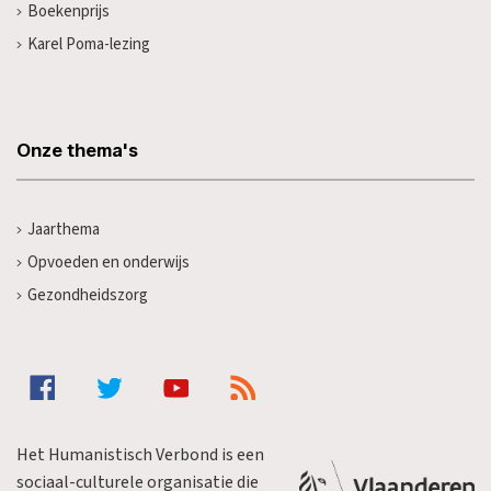
Boekenprijs
Karel Poma-lezing
Onze thema's
Jaarthema
Opvoeden en onderwijs
Gezondheidszorg
Het Humanistisch Verbond is een
sociaal-culturele organisatie die