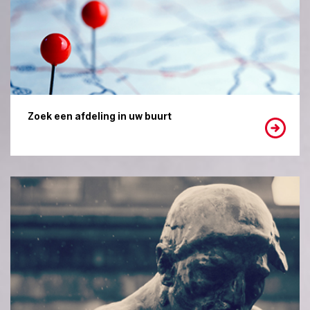
Zoek een afdeling in uw buurt