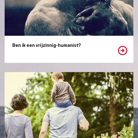
Ben ik een vrijzinnig-humanist?