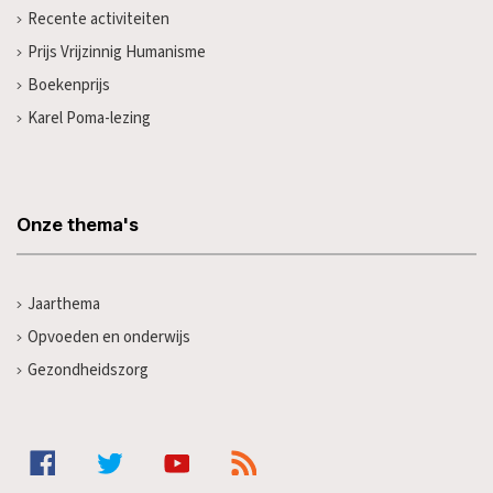
Recente activiteiten
Prijs Vrijzinnig Humanisme
Boekenprijs
Karel Poma-lezing
Onze thema's
Jaarthema
Opvoeden en onderwijs
Gezondheidszorg