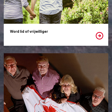
Word lid of vrijwilliger