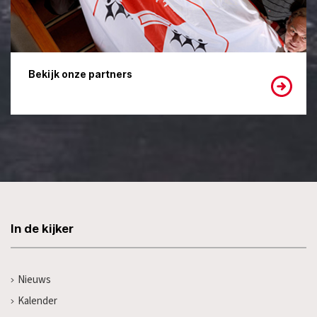
Bekijk onze partners
In de kijker
Nieuws
Kalender