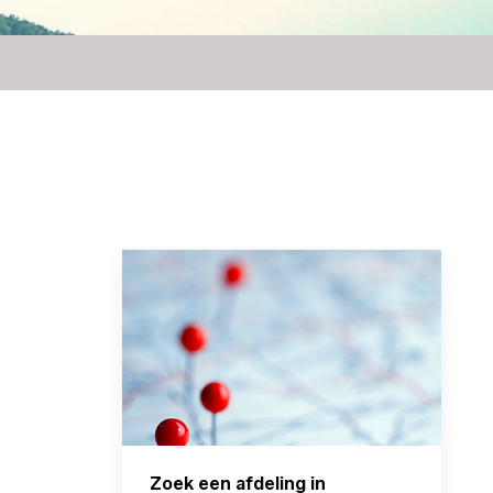
Zoek een afdeling in