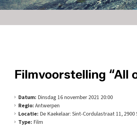
Filmvoorstelling “All 
Datum:
Dinsdag 16 november 2021 20:00
Regio:
Antwerpen
Locatie:
De Kaekelaar: Sint-Cordulastraat 11, 2900
Type:
Film