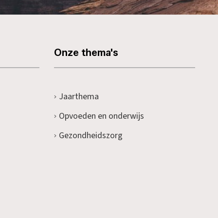
Onze thema's
Jaarthema
Opvoeden en onderwijs
Gezondheidszorg