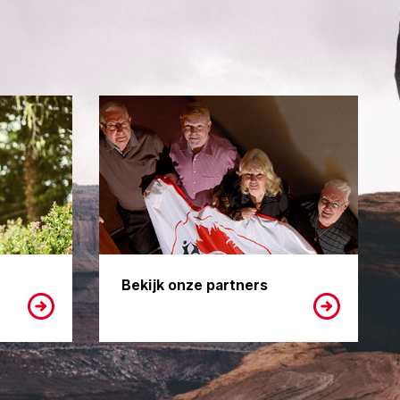
Bekijk onze partners