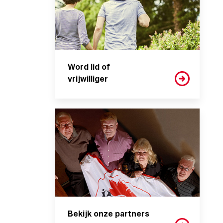
Word lid of
vrijwilliger
Bekijk onze partners