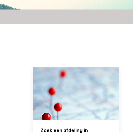
Zoek een afdeling in