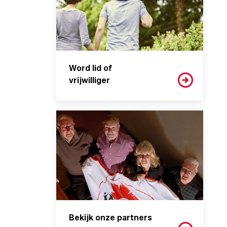
Word lid of
vrijwilliger
Bekijk onze partners