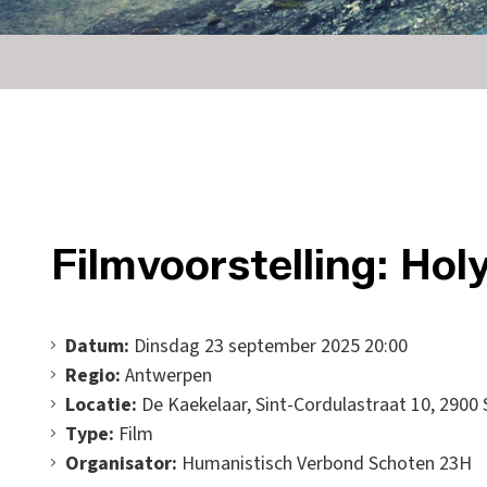
Filmvoorstelling: Hol
Datum:
Dinsdag 23 september 2025 20:00
Regio:
Antwerpen
Locatie:
De Kaekelaar, Sint-Cordulastraat 10, 2900
Type:
Film
Organisator:
Humanistisch Verbond Schoten 23H