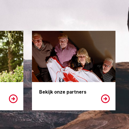
Bekijk onze partners