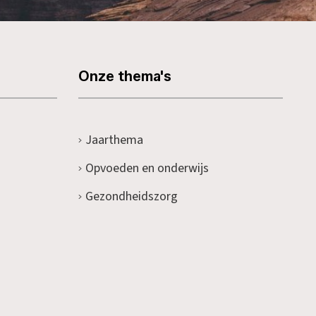
Onze thema's
Jaarthema
Opvoeden en onderwijs
Gezondheidszorg