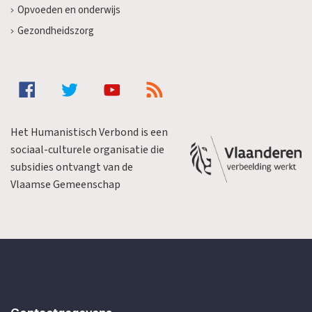
Opvoeden en onderwijs
Gezondheidszorg
Het Humanistisch Verbond is een
sociaal-culturele organisatie die
subsidies ontvangt van de
Vlaamse Gemeenschap