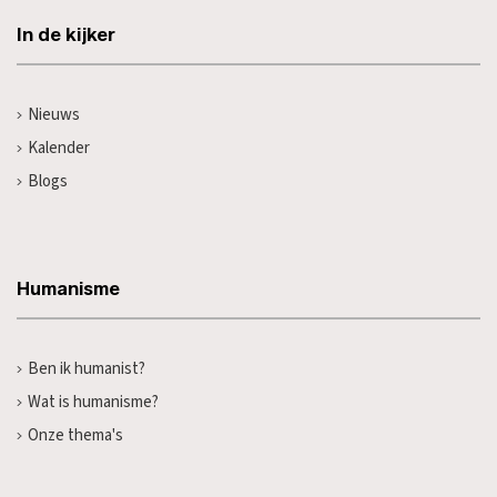
In de kijker
Nieuws
Kalender
Blogs
Humanisme
Ben ik humanist?
Wat is humanisme?
Onze thema's