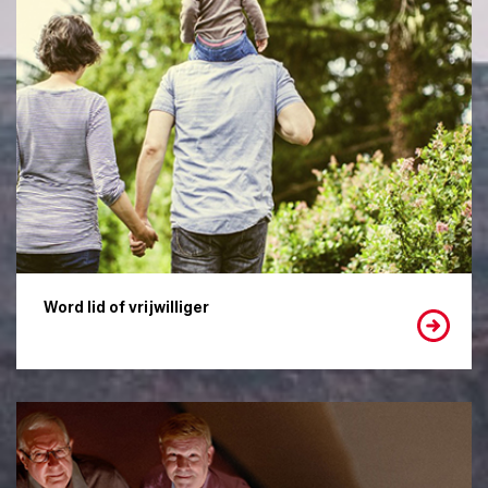
Word lid of vrijwilliger