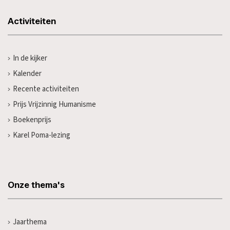
Activiteiten
In de kijker
Kalender
Recente activiteiten
Prijs Vrijzinnig Humanisme
Boekenprijs
Karel Poma-lezing
Onze thema's
Jaarthema