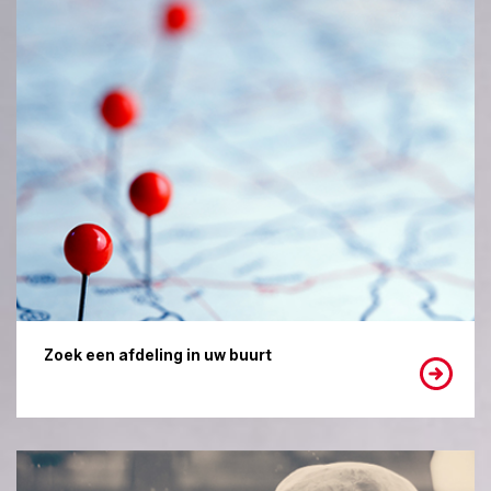
Zoek een afdeling in uw buurt