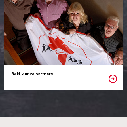
Bekijk onze partners