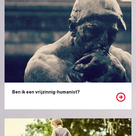
Ben ik een vrijzinnig-humanist?