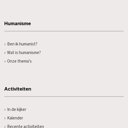
Humanisme
Ben ik humanist?
Wat is humanisme?
Onze thema's
Activiteiten
In de kijker
Kalender
Recente activiteiten