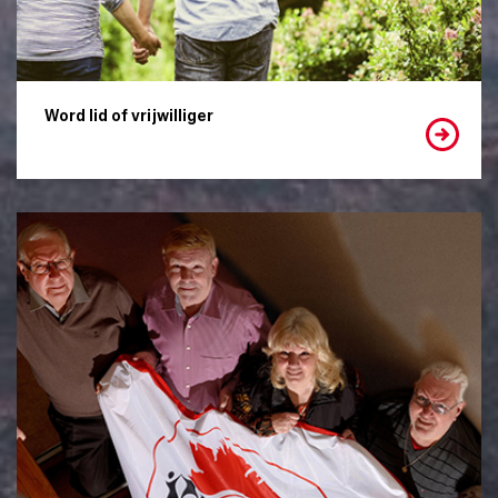
Word lid of vrijwilliger