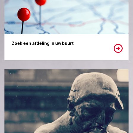
Zoek een afdeling in uw buurt