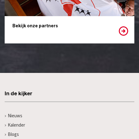
Bekijk onze partners
In de kijker
Nieuws
Kalender
Blogs