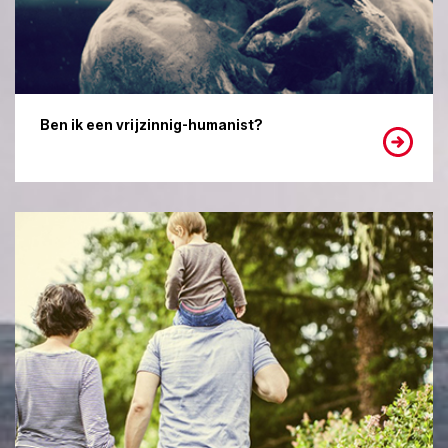
Ben ik een vrijzinnig-humanist?