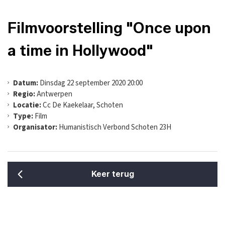
Filmvoorstelling "Once upon
a time in Hollywood"
Datum:
Dinsdag 22 september 2020 20:00
Regio:
Antwerpen
Locatie:
Cc De Kaekelaar, Schoten
Type:
Film
Organisator:
Humanistisch Verbond Schoten 23H
Keer terug