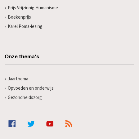
Prijs Vrijzinnig Humanisme
Boekenprijs
Karel Poma-lezing
Onze thema's
Jaarthema
Opvoeden en onderwijs
Gezondheidszorg