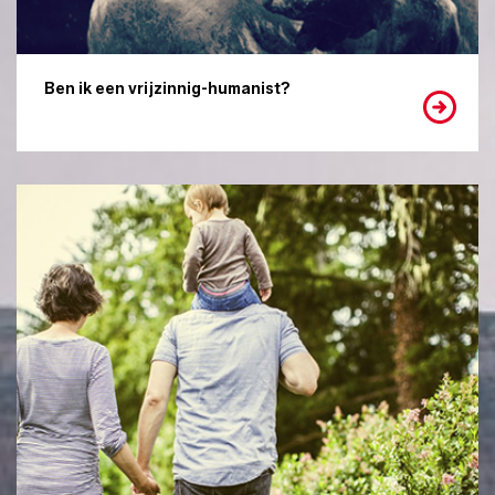
Ben ik een vrijzinnig-humanist?