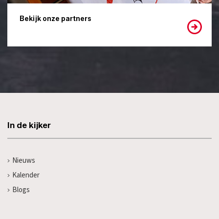
Bekijk onze partners
In de kijker
Nieuws
Kalender
Blogs