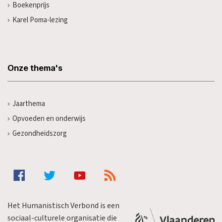
Boekenprijs
Karel Poma-lezing
Onze thema's
Jaarthema
Opvoeden en onderwijs
Gezondheidszorg
Het Humanistisch Verbond is een
sociaal-culturele organisatie die