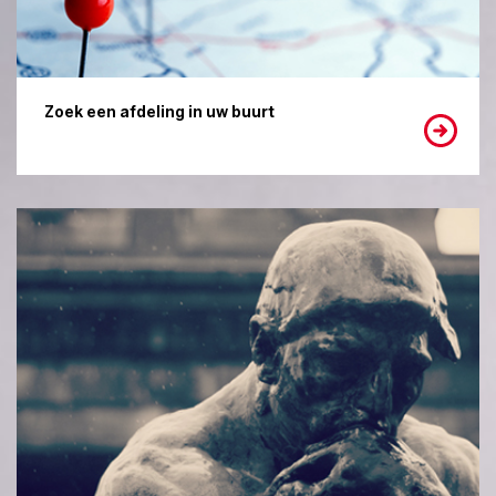
Zoek een afdeling in uw buurt