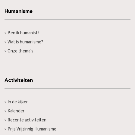
Humanisme
Ben ik humanist?
Wat is humanisme?
Onze thema's
Activiteiten
In de kijker
Kalender
Recente activiteiten
Prijs Vrijzinnig Humanisme