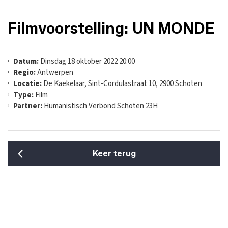
Filmvoorstelling: UN MONDE
Datum:
Dinsdag 18 oktober 2022 20:00
Regio:
Antwerpen
Locatie:
De Kaekelaar, Sint-Cordulastraat 10, 2900 Schoten
Type:
Film
Partner:
Humanistisch Verbond Schoten 23H
Keer terug