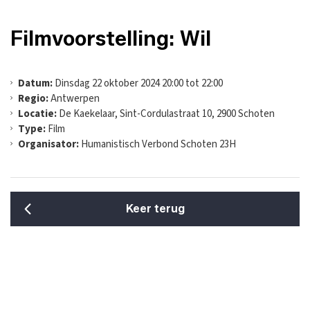
Filmvoorstelling: Wil
Datum:
Dinsdag 22 oktober 2024 20:00 tot 22:00
Regio:
Antwerpen
Locatie:
De Kaekelaar, Sint-Cordulastraat 10, 2900 Schoten
Type:
Film
Organisator:
Humanistisch Verbond Schoten 23H
Keer terug