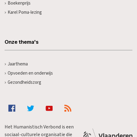
Boekenprijs
Karel Poma-lezing
Onze thema's
Jaarthema
Opvoeden en onderwijs
Gezondheidszorg
Het Humanistisch Verbond is een
sociaal-culturele organisatie die