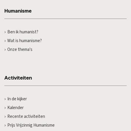
Humanisme
Ben ik humanist?
Wat is humanisme?
Onze thema's
Activiteiten
In de kijker
Kalender
Recente activiteiten
Prijs Vrijzinnig Humanisme