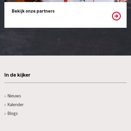
Bekijk onze partners
In de kijker
Nieuws
Kalender
Blogs