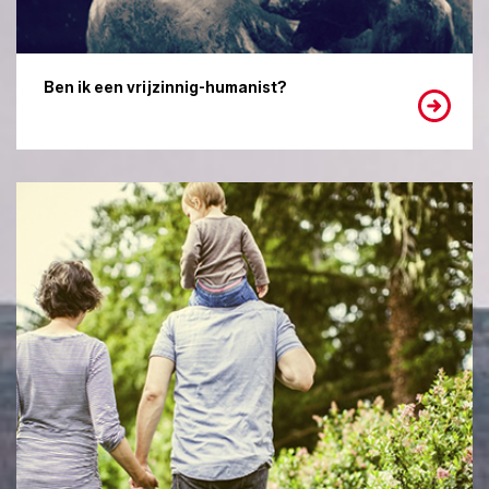
Ben ik een vrijzinnig-humanist?