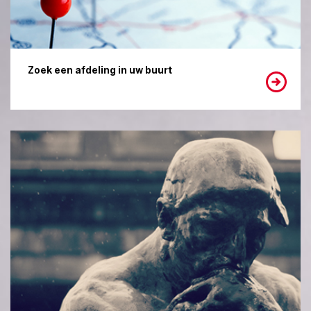
Zoek een afdeling in uw buurt