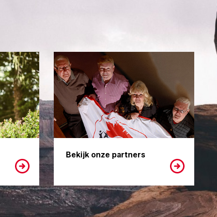
Bekijk onze partners