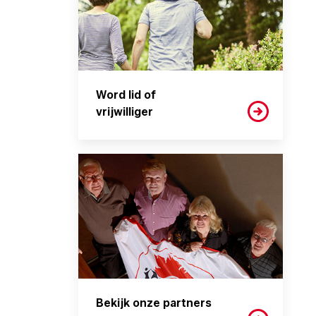
Word lid of
vrijwilliger
Bekijk onze partners