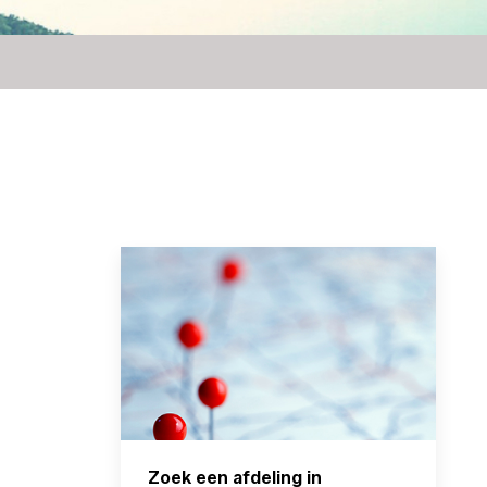
Zoek een afdeling in