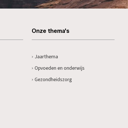
Onze thema's
Jaarthema
Opvoeden en onderwijs
Gezondheidszorg