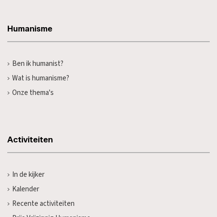
Humanisme
Ben ik humanist?
Wat is humanisme?
Onze thema's
Activiteiten
In de kijker
Kalender
Recente activiteiten