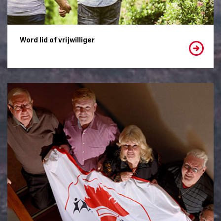
Word lid of vrijwilliger