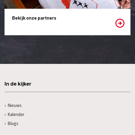
Bekijk onze partners
In de kijker
Nieuws
Kalender
Blogs