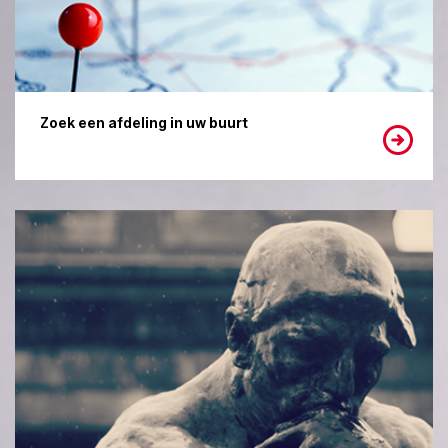
Zoek een afdeling in uw buurt