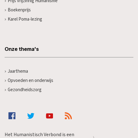
Prijs Vrijzinnig Humanisme
Boekenprijs
Karel Poma-lezing
Onze thema's
Jaarthema
Opvoeden en onderwijs
Gezondheidszorg
Het Humanistisch Verbond is een