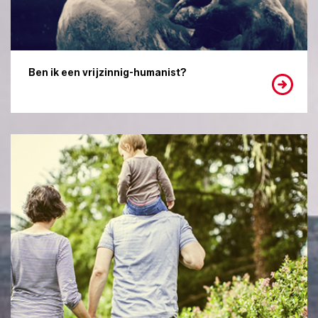
Ben ik een vrijzinnig-humanist?