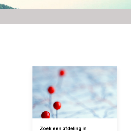
Zoek een afdeling in