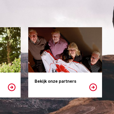
Bekijk onze partners