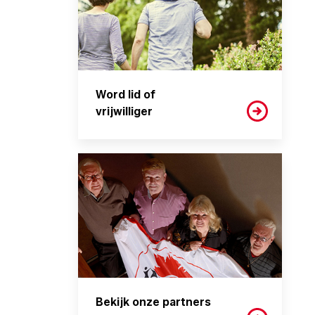
Word lid of
vrijwilliger
Bekijk onze partners