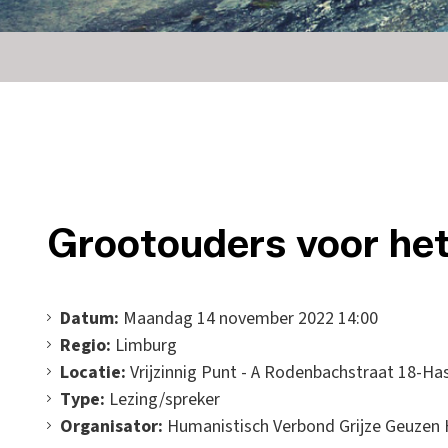
Grootouders voor het
Datum:
Maandag 14 november 2022 14:00
Regio:
Limburg
Locatie:
Vrijzinnig Punt - A Rodenbachstraat 18-Ha
Type:
Lezing/spreker
Organisator:
Humanistisch Verbond Grijze Geuzen 