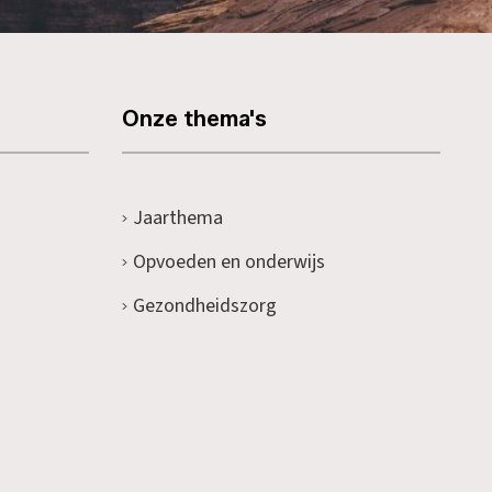
Onze thema's
Jaarthema
Opvoeden en onderwijs
Gezondheidszorg