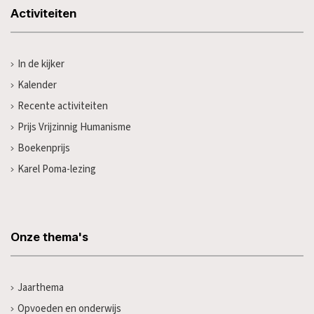
Activiteiten
In de kijker
Kalender
Recente activiteiten
Prijs Vrijzinnig Humanisme
Boekenprijs
Karel Poma-lezing
Onze thema's
Jaarthema
Opvoeden en onderwijs