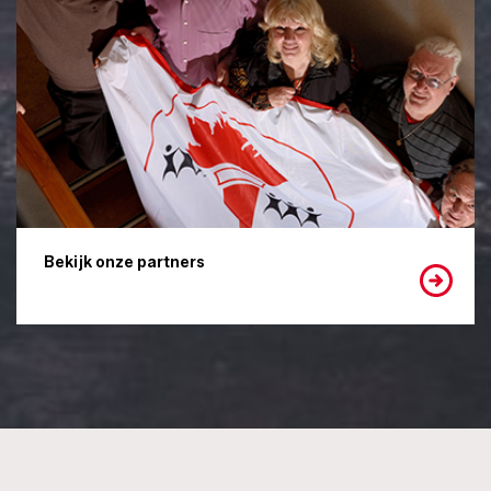
Bekijk onze partners