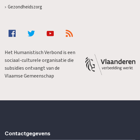
Gezondheidszorg
Het Humanistisch Verbond is een
sociaal-culturele organisatie die
subsidies ontvangt van de
Vlaamse Gemeenschap
Contactgegevens