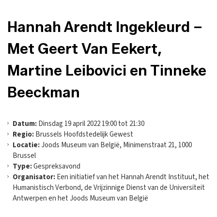
Hannah Arendt Ingekleurd –
Met Geert Van Eekert,
Martine Leibovici en Tinneke
Beeckman
Datum:
Dinsdag 19 april 2022 19:00 tot 21:30
Regio:
Brussels Hoofdstedelijk Gewest
Locatie:
Joods Museum van België, Minimenstraat 21, 1000
Brussel
Type:
Gespreksavond
Organisator:
Een initiatief van het Hannah Arendt Instituut, het
Humanistisch Verbond, de Vrijzinnige Dienst van de Universiteit
Antwerpen en het Joods Museum van België