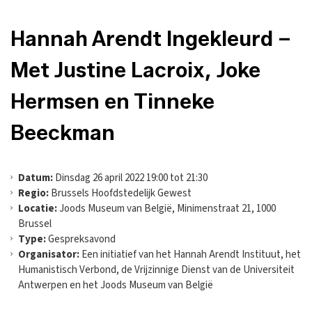
Hannah Arendt Ingekleurd –
Met Justine Lacroix, Joke
Hermsen en Tinneke
Beeckman
Datum:
Dinsdag 26 april 2022 19:00 tot 21:30
Regio:
Brussels Hoofdstedelijk Gewest
Locatie:
Joods Museum van België, Minimenstraat 21, 1000
Brussel
Type:
Gespreksavond
Organisator:
Een initiatief van het Hannah Arendt Instituut, het
Humanistisch Verbond, de Vrijzinnige Dienst van de Universiteit
Antwerpen en het Joods Museum van België