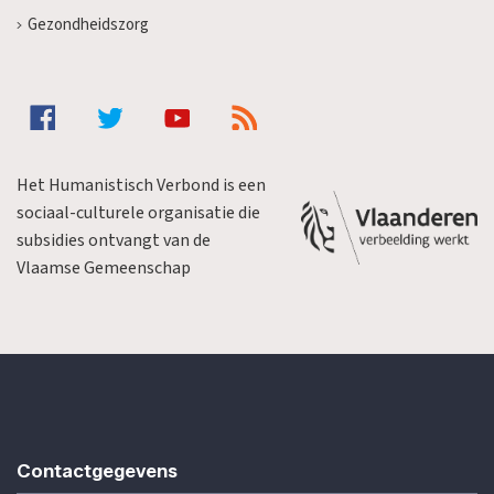
Gezondheidszorg
Het Humanistisch Verbond is een
sociaal-culturele organisatie die
subsidies ontvangt van de
Vlaamse Gemeenschap
Contactgegevens