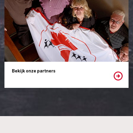
Bekijk onze partners