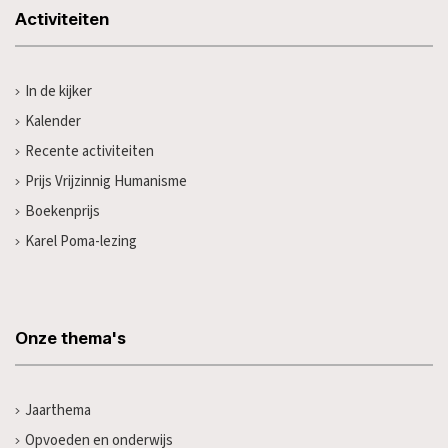
Activiteiten
In de kijker
Kalender
Recente activiteiten
Prijs Vrijzinnig Humanisme
Boekenprijs
Karel Poma-lezing
Onze thema's
Jaarthema
Opvoeden en onderwijs