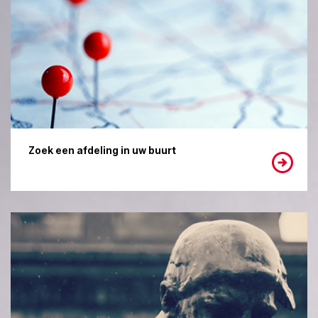
Zoek een afdeling in uw buurt