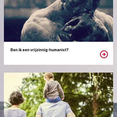
Ben ik een vrijzinnig-humanist?