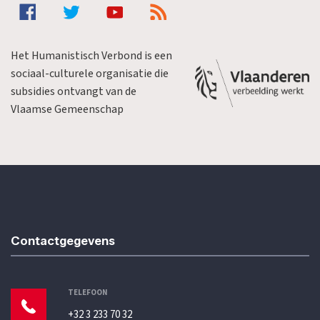
Het Humanistisch Verbond is een
sociaal-culturele organisatie die
subsidies ontvangt van de
Vlaamse Gemeenschap
Contactgegevens
TELEFOON
+32 3 233 70 32