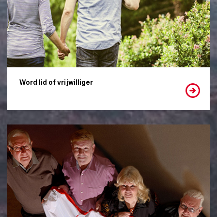
Word lid of vrijwilliger