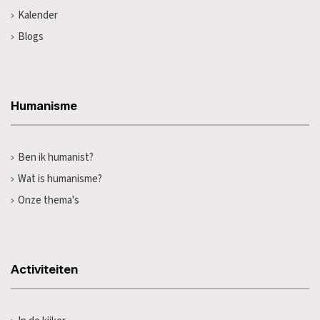
Kalender
Blogs
Humanisme
Ben ik humanist?
Wat is humanisme?
Onze thema's
Activiteiten