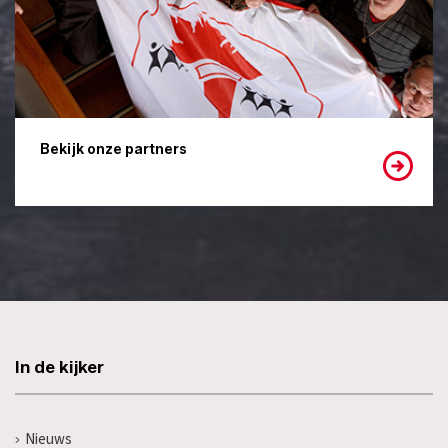
Bekijk onze partners
In de kijker
Nieuws