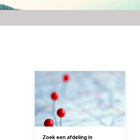
Zoek een afdeling in