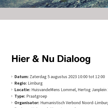
Hier & Nu Dialoog
Datum:
Zaterdag 5 augustus 2023 10:00 tot 12:00
Regio:
Limburg
Locatie:
HuisvandeMens Lommel, Hertog Janplein 
Type:
Praatgroep
Organisator:
Humanistisch Verbond Noord-Limbur