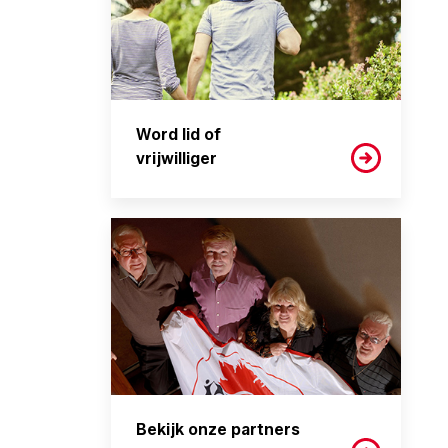
Word lid of
vrijwilliger
Bekijk onze partners