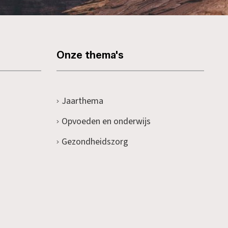
Onze thema's
Jaarthema
Opvoeden en onderwijs
Gezondheidszorg