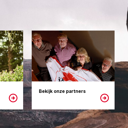
Bekijk onze partners