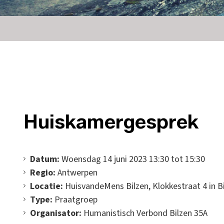
Huiskamergesprek
Datum:
Woensdag 14 juni 2023 13:30 tot 15:30
Regio:
Antwerpen
Locatie:
HuisvandeMens Bilzen, Klokkestraat 4 in B
Type:
Praatgroep
Organisator:
Humanistisch Verbond Bilzen 35A