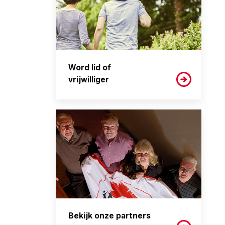
Word lid of
vrijwilliger
Bekijk onze partners