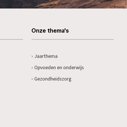
Onze thema's
Jaarthema
Opvoeden en onderwijs
Gezondheidszorg