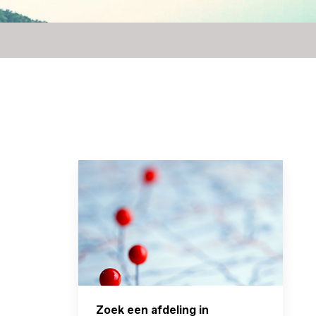
Zoek een afdeling in