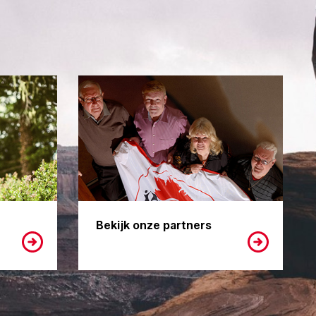
Bekijk onze partners