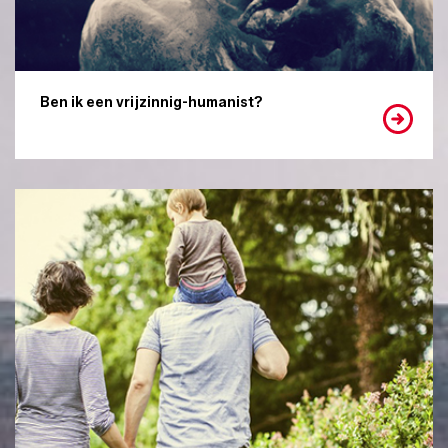
Ben ik een vrijzinnig-humanist?