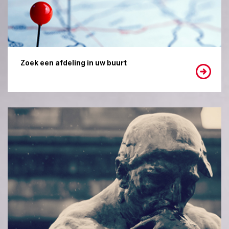
Zoek een afdeling in uw buurt