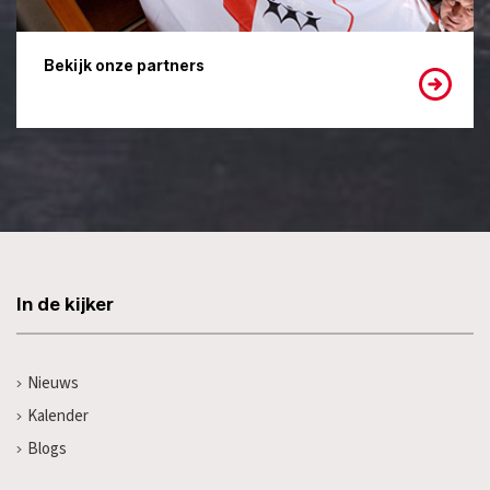
Bekijk onze partners
In de kijker
Nieuws
Kalender
Blogs