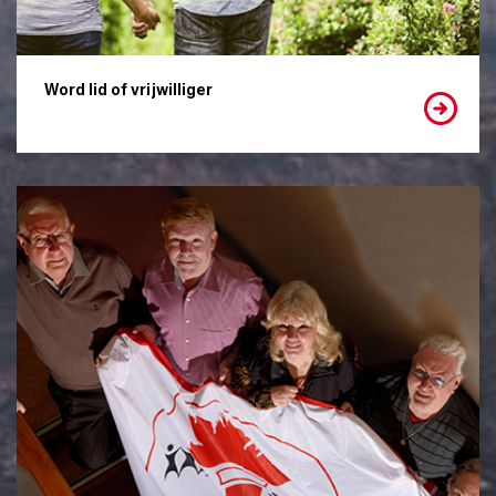
Word lid of vrijwilliger