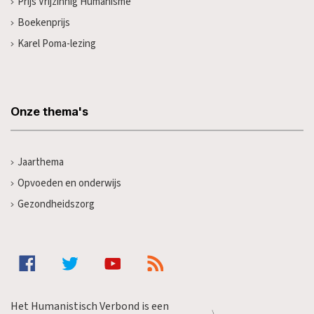
Prijs Vrijzinnig Humanisme
Boekenprijs
Karel Poma-lezing
Onze thema's
Jaarthema
Opvoeden en onderwijs
Gezondheidszorg
Het Humanistisch Verbond is een