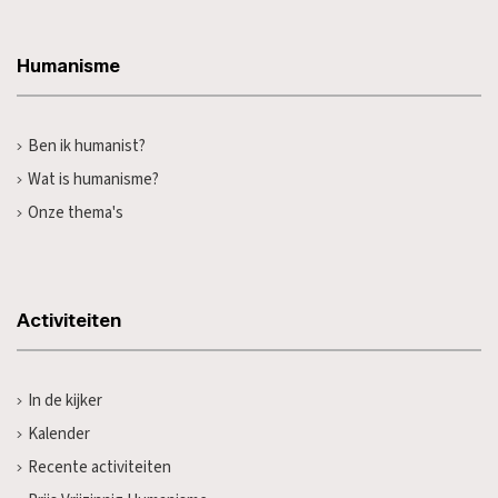
Humanisme
Ben ik humanist?
Wat is humanisme?
Onze thema's
Activiteiten
In de kijker
Kalender
Recente activiteiten