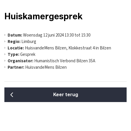
Huiskamergesprek
Datum:
Woensdag 12 juni 2024 13:30 tot 15:30
Regio:
Limburg
Locatie:
HuisvandeMens Bilzen, Klokkestraat 4 in Bilzen
Type:
Gesprek
Organisator:
Humanistisch Verbond Bilzen 35A
Partner:
HuisvandeMens Bilzen
Keer terug