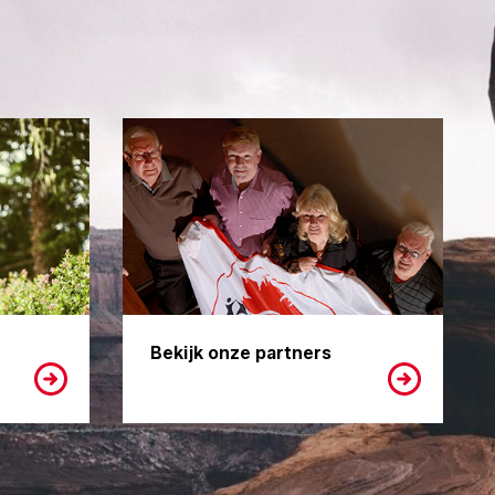
Bekijk onze partners