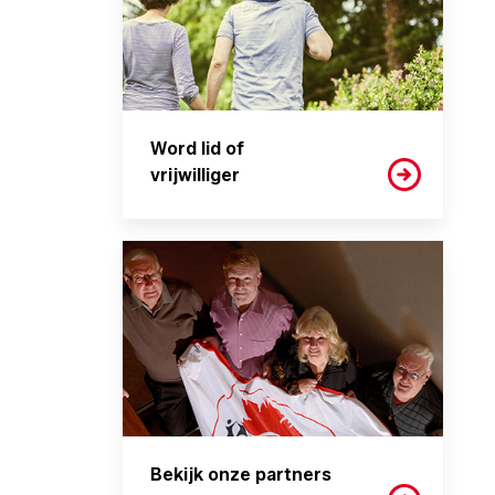
Word lid of
vrijwilliger
Bekijk onze partners