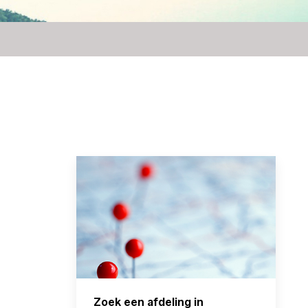
Zoek een afdeling in