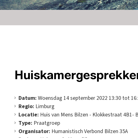
Huiskamergesprekke
Datum:
Woensdag 14 september 2022 13:30 tot 16
Regio:
Limburg
Locatie:
Huis van Mens Bilzen - Klokkestraat 4B1- B
Type:
Praatgroep
Organisator:
Humanistisch Verbond Bilzen 35A