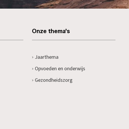
Onze thema's
Jaarthema
Opvoeden en onderwijs
Gezondheidszorg