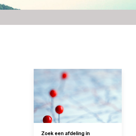
Zoek een afdeling in