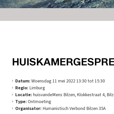
HUISKAMERGESPR
Datum:
Woensdag 11 mei 2022 13:30 tot 15:30
Regio:
Limburg
Locatie:
huisvandeMens Bilzen, Klokkestraat 4, Bil
Type:
Ontmoeting
Organisator:
Humanistisch Verbond Bilzen 35A