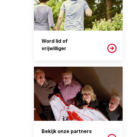
Word lid of
vrijwilliger
Bekijk onze partners