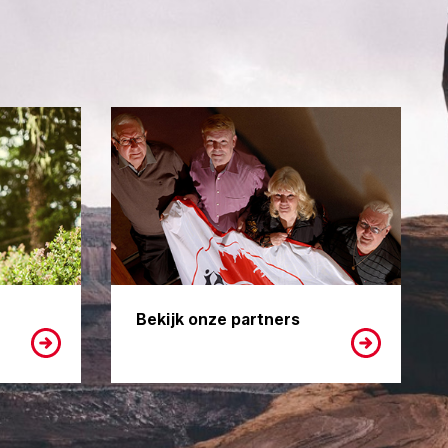
Bekijk onze partners