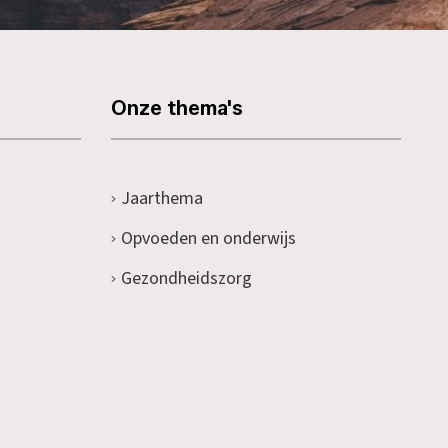
Onze thema's
Jaarthema
Opvoeden en onderwijs
Gezondheidszorg