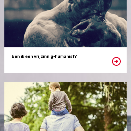
Ben ik een vrijzinnig-humanist?