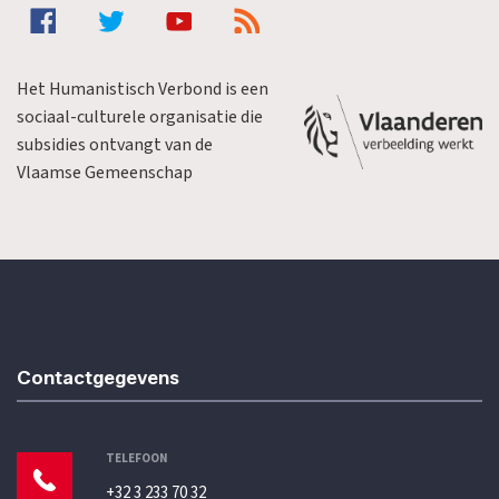
Het Humanistisch Verbond is een
sociaal-culturele organisatie die
subsidies ontvangt van de
Vlaamse Gemeenschap
Contactgegevens
TELEFOON
+32 3 233 70 32