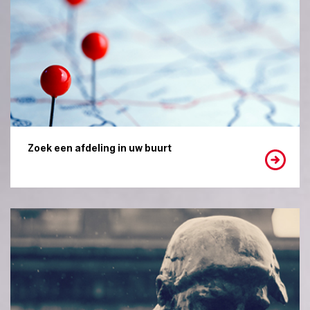
Zoek een afdeling in uw buurt