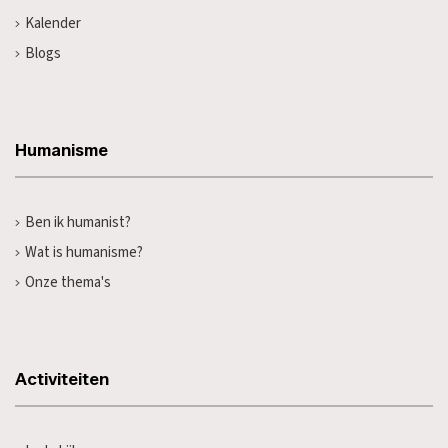
Kalender
Blogs
Humanisme
Ben ik humanist?
Wat is humanisme?
Onze thema's
Activiteiten