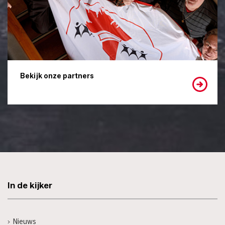
Bekijk onze partners
In de kijker
Nieuws