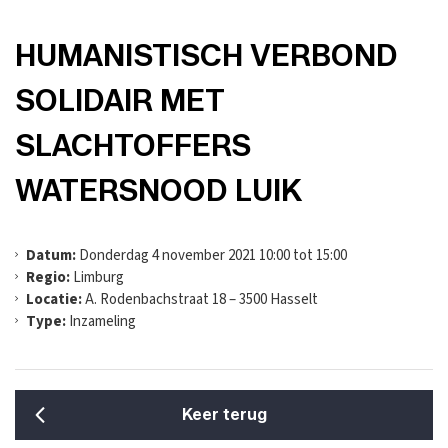
HUMANISTISCH VERBOND
SOLIDAIR MET
SLACHTOFFERS
WATERSNOOD LUIK
Datum:
Donderdag 4 november 2021 10:00 tot 15:00
Regio:
Limburg
Locatie:
A. Rodenbachstraat 18 – 3500 Hasselt
Type:
Inzameling
Keer terug