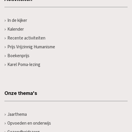
In de kijker
Kalender
Recente activiteiten
Prijs Vrijzinnig Humanisme
Boekenprijs
Karel Poma-lezing
Onze thema's
Jaarthema
Opvoeden en onderwijs