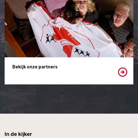
Bekijk onze partners
In de kijker