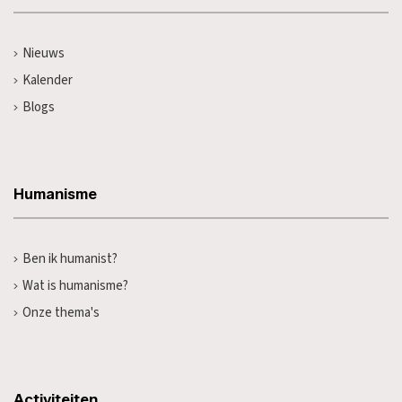
Nieuws
Kalender
Blogs
Humanisme
Ben ik humanist?
Wat is humanisme?
Onze thema's
Activiteiten