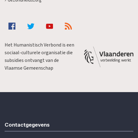
Gezondheidszorg
Het Humanistisch Verbond is een
sociaal-culturele organisatie die
subsidies ontvangt van de
Vlaamse Gemeenschap
Contactgegevens