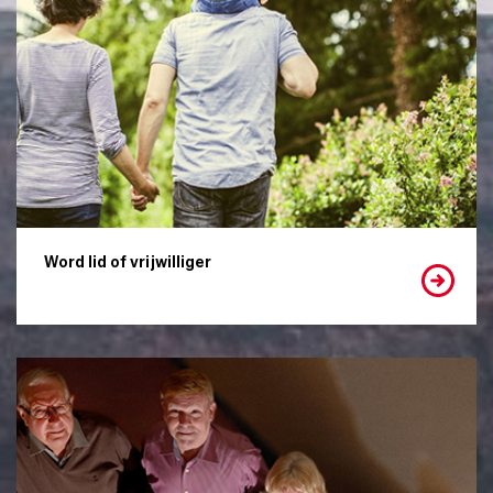
Word lid of vrijwilliger