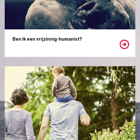
Ben ik een vrijzinnig-humanist?