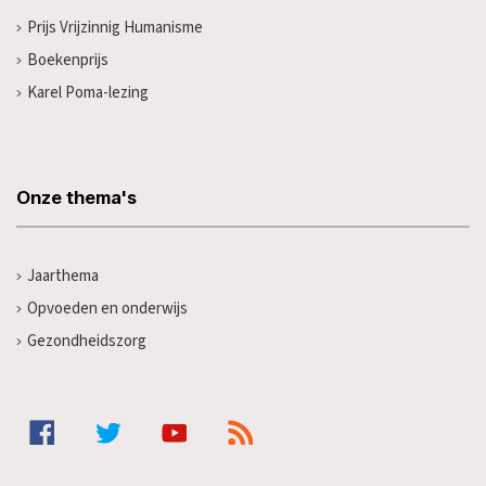
Prijs Vrijzinnig Humanisme
Boekenprijs
Karel Poma-lezing
Onze thema's
Jaarthema
Opvoeden en onderwijs
Gezondheidszorg