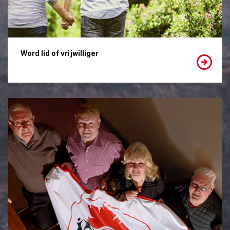
Word lid of vrijwilliger