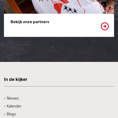
Bekijk onze partners
In de kijker
Nieuws
Kalender
Blogs