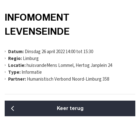
INFOMOMENT
LEVENSEINDE
Datum:
Dinsdag 26 april 2022 14:00 tot 15:30
Regio:
Limburg
Locatie:
huisvandeMens Lommel, Hertog Janplein 24
Type:
Informatie
Partner:
Humanistisch Verbond Noord-Limburg 358
Keer terug