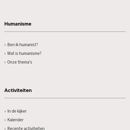
Humanisme
Ben ik humanist?
Wat is humanisme?
Onze thema's
Activiteiten
In de kijker
Kalender
Recente activiteiten