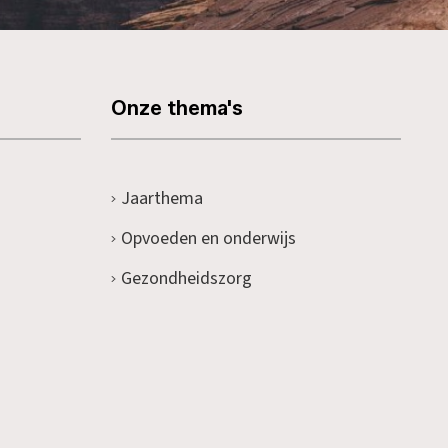
Onze thema's
Jaarthema
Opvoeden en onderwijs
Gezondheidszorg