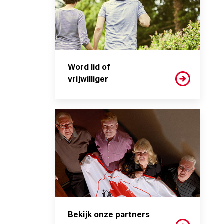
Word lid of
vrijwilliger
Bekijk onze partners