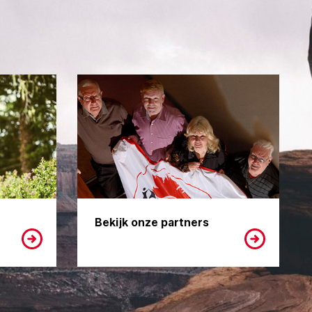
Bekijk onze partners