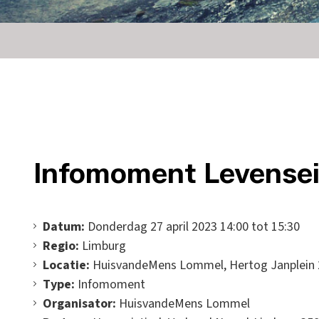
Infomoment Levensei
Datum:
Donderdag 27 april 2023 14:00 tot 15:30
Regio:
Limburg
Locatie:
HuisvandeMens Lommel, Hertog Janplein 
Type:
Infomoment
Organisator:
HuisvandeMens Lommel