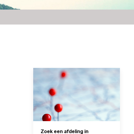
Zoek een afdeling in