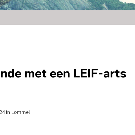
nde met een LEIF-arts
24 in Lommel