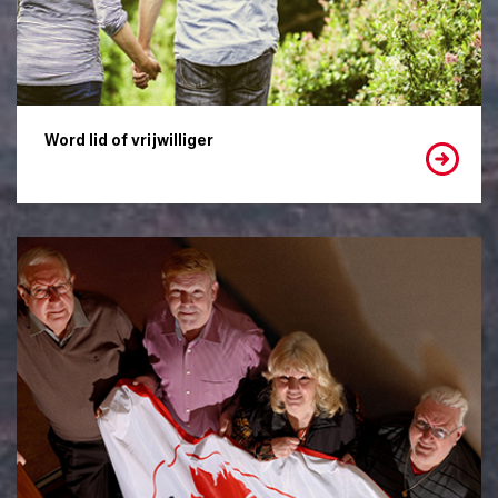
Word lid of vrijwilliger