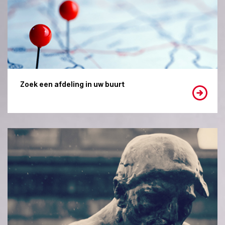
Zoek een afdeling in uw buurt