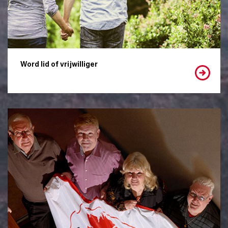
Word lid of vrijwilliger