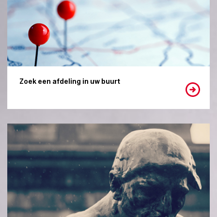
Zoek een afdeling in uw buurt