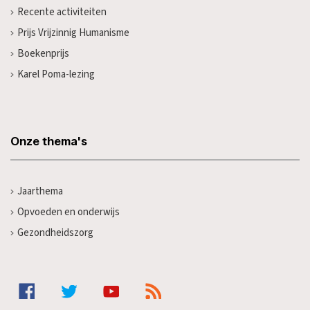
Recente activiteiten
Prijs Vrijzinnig Humanisme
Boekenprijs
Karel Poma-lezing
Onze thema's
Jaarthema
Opvoeden en onderwijs
Gezondheidszorg