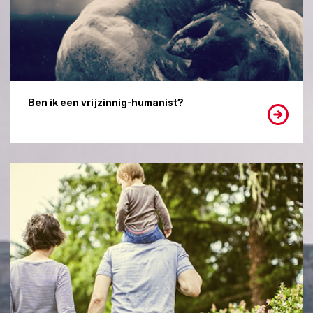
Ben ik een vrijzinnig-humanist?