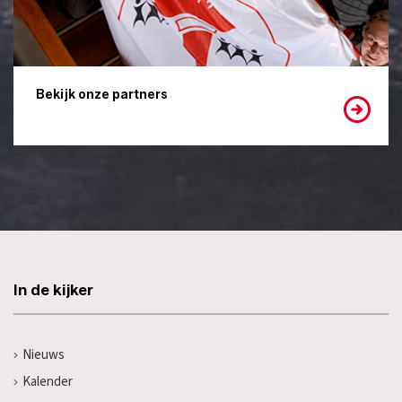
Bekijk onze partners
In de kijker
Nieuws
Kalender