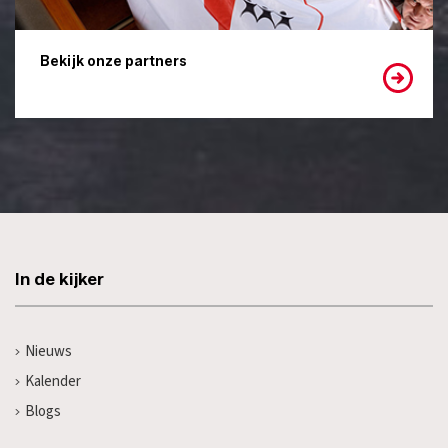
Bekijk onze partners
In de kijker
Nieuws
Kalender
Blogs