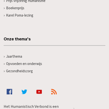
Prijs Vrijzinnig Humanisme
Boekenprijs
Karel Poma-lezing
Onze thema's
Jaarthema
Opvoeden en onderwijs
Gezondheidszorg
Het Humanistisch Verbond is een