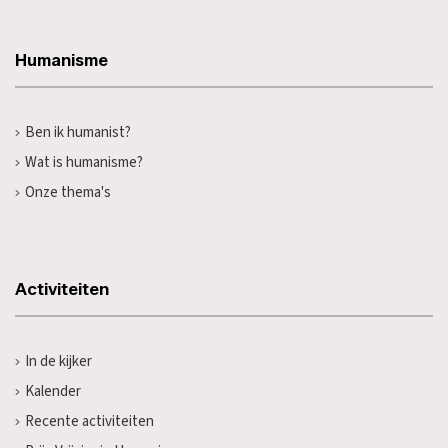
Humanisme
Ben ik humanist?
Wat is humanisme?
Onze thema's
Activiteiten
In de kijker
Kalender
Recente activiteiten