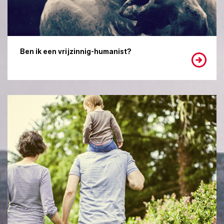
Ben ik een vrijzinnig-humanist?