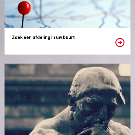
Zoek een afdeling in uw buurt