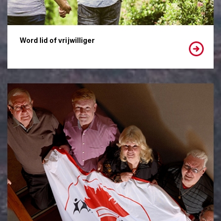
Word lid of vrijwilliger