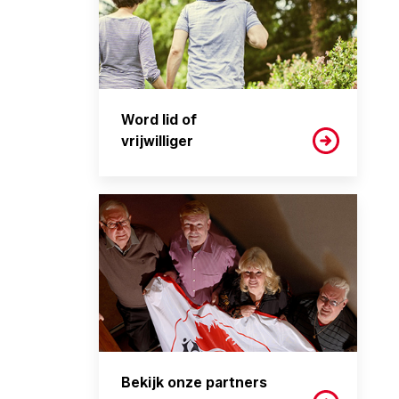
Word lid of
vrijwilliger
Bekijk onze partners