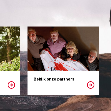
Bekijk onze partners