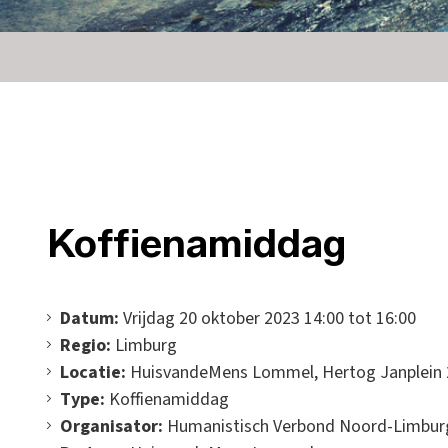
Koffienamiddag
Datum:
Vrijdag 20 oktober 2023 14:00 tot 16:00
Regio:
Limburg
Locatie:
HuisvandeMens Lommel, Hertog Janplein 
Type:
Koffienamiddag
Organisator:
Humanistisch Verbond Noord-Limbur