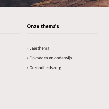
Onze thema's
Jaarthema
Opvoeden en onderwijs
Gezondheidszorg