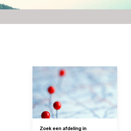
Zoek een afdeling in