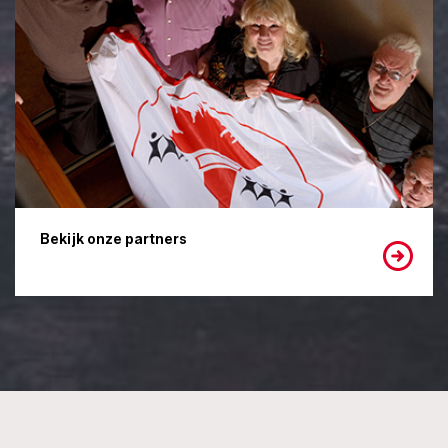
Bekijk onze partners