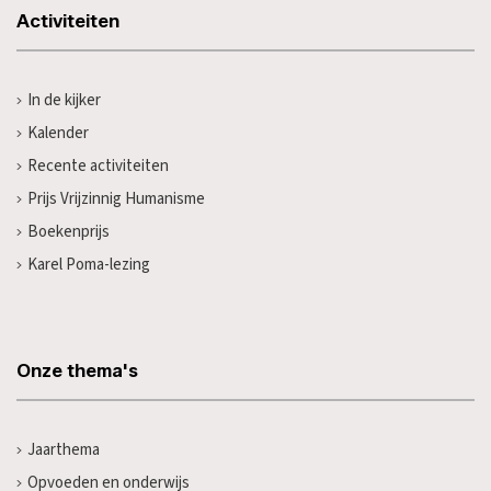
Activiteiten
In de kijker
Kalender
Recente activiteiten
Prijs Vrijzinnig Humanisme
Boekenprijs
Karel Poma-lezing
Onze thema's
Jaarthema
Opvoeden en onderwijs