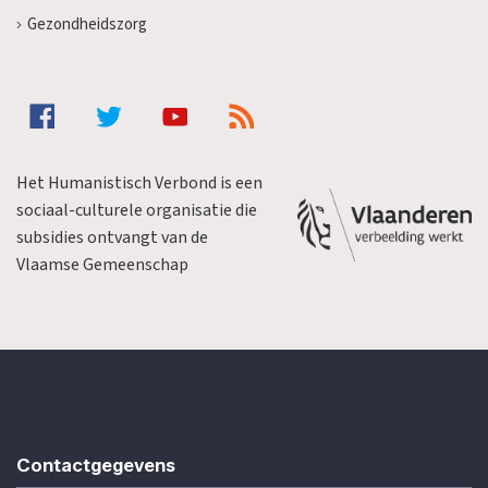
Gezondheidszorg
Het Humanistisch Verbond is een
sociaal-culturele organisatie die
subsidies ontvangt van de
Vlaamse Gemeenschap
Contactgegevens