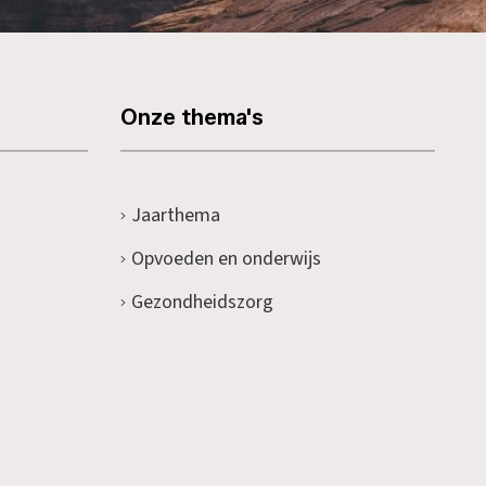
Onze thema's
Jaarthema
Opvoeden en onderwijs
Gezondheidszorg