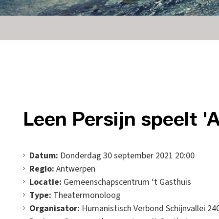
Leen Persijn speelt '
Datum:
Donderdag 30 september 2021 20:00
Regio:
Antwerpen
Locatie:
Gemeenschapscentrum ‘t Gasthuis
Type:
Theatermonoloog
Organisator:
Humanistisch Verbond Schijnvallei 24