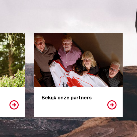
Bekijk onze partners