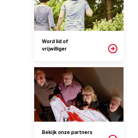
Word lid of
vrijwilliger
Bekijk onze partners