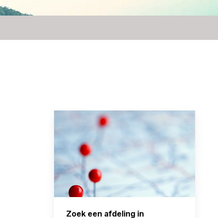
Zoek een afdeling in