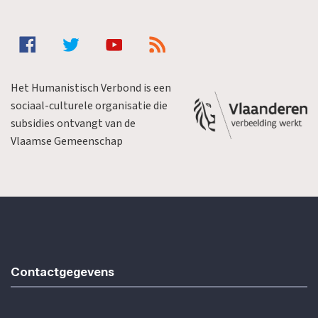
Het Humanistisch Verbond is een
sociaal-culturele organisatie die
subsidies ontvangt van de
Vlaamse Gemeenschap
Contactgegevens