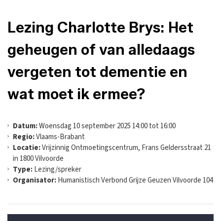
Lezing Charlotte Brys: Het
geheugen of van alledaags
vergeten tot dementie en
wat moet ik ermee?
Datum:
Woensdag 10 september 2025 14:00 tot 16:00
Regio:
Vlaams-Brabant
Locatie:
Vrijzinnig Ontmoetingscentrum, Frans Geldersstraat 21
in 1800 Vilvoorde
Type:
Lezing/spreker
Organisator:
Humanistisch Verbond Grijze Geuzen Vilvoorde 104