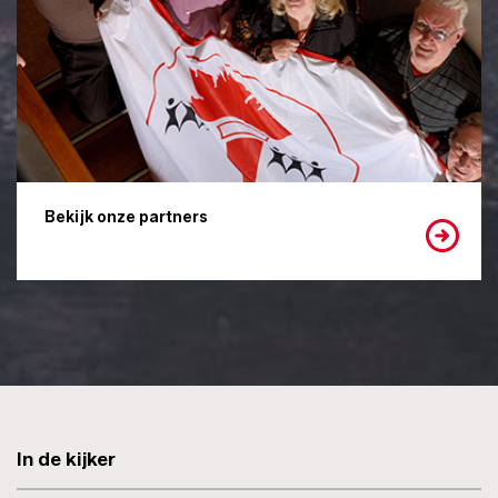
Bekijk onze partners
In de kijker