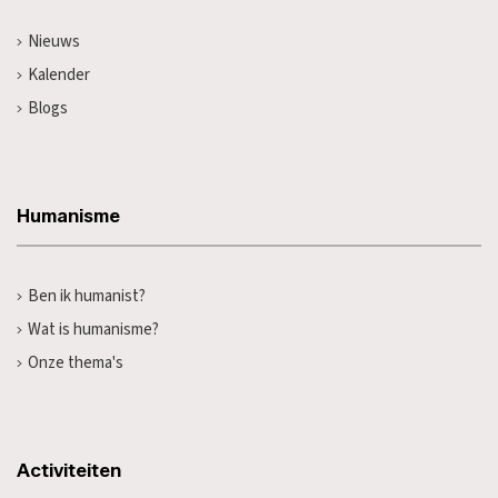
Nieuws
Kalender
Blogs
Humanisme
Ben ik humanist?
Wat is humanisme?
Onze thema's
Activiteiten