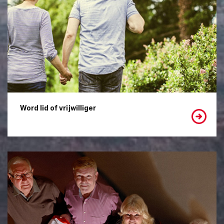
Word lid of vrijwilliger