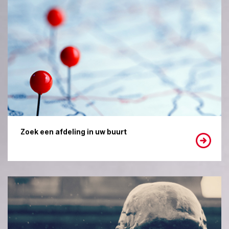
Zoek een afdeling in uw buurt