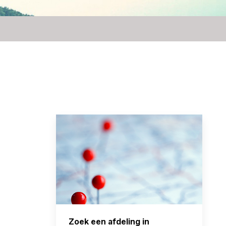
Zoek een afdeling in