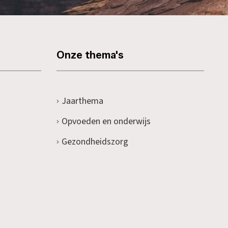
Onze thema's
Jaarthema
Opvoeden en onderwijs
Gezondheidszorg