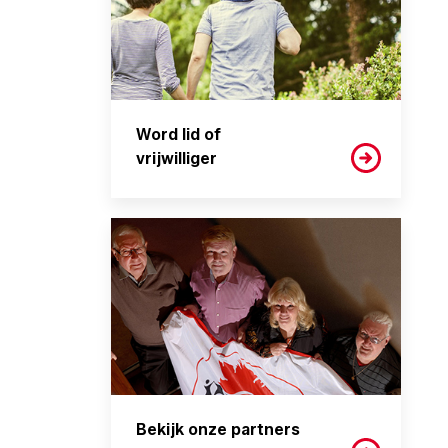
Word lid of
vrijwilliger
Bekijk onze partners