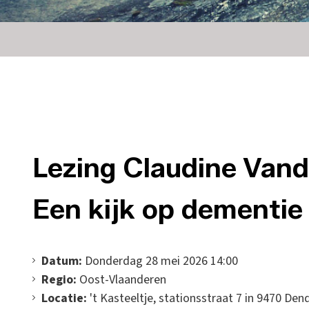
Lezing Claudine Vandy
Een kijk op dementie 
Datum:
Donderdag 28 mei 2026 14:00
Regio:
Oost-Vlaanderen
Locatie:
't Kasteeltje, stationsstraat 7 in 9470 De