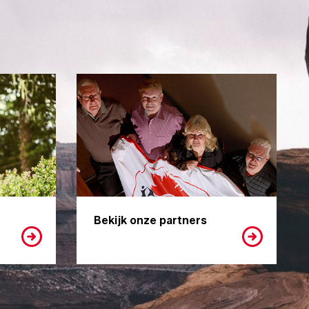
Bekijk onze partners