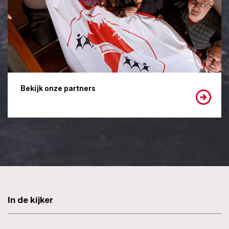
Bekijk onze partners
In de kijker