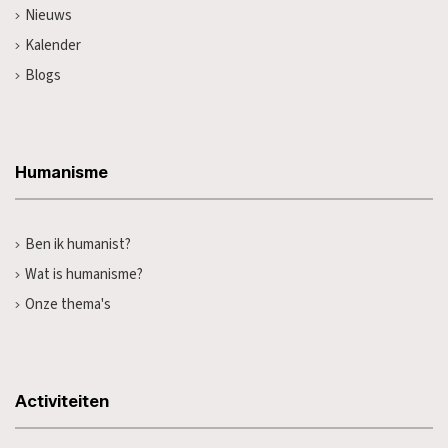
Nieuws
Kalender
Blogs
Humanisme
Ben ik humanist?
Wat is humanisme?
Onze thema's
Activiteiten