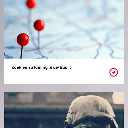
Zoek een afdeling in uw buurt