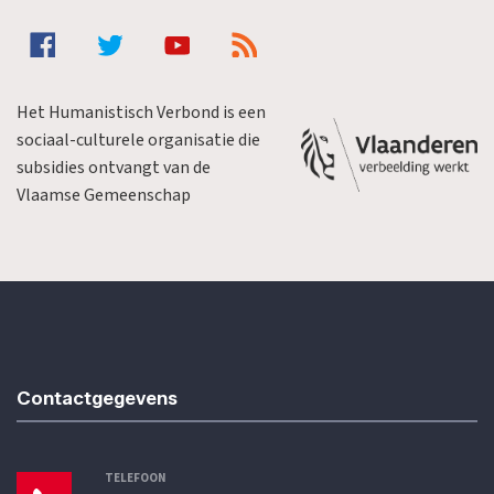
Het Humanistisch Verbond is een
sociaal-culturele organisatie die
subsidies ontvangt van de
Vlaamse Gemeenschap
Contactgegevens
TELEFOON