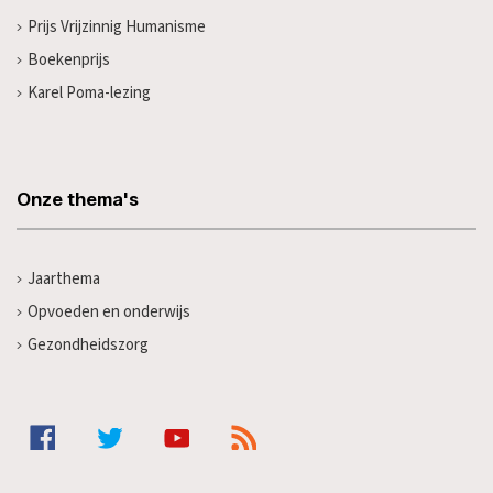
Prijs Vrijzinnig Humanisme
Boekenprijs
Karel Poma-lezing
Onze thema's
Jaarthema
Opvoeden en onderwijs
Gezondheidszorg