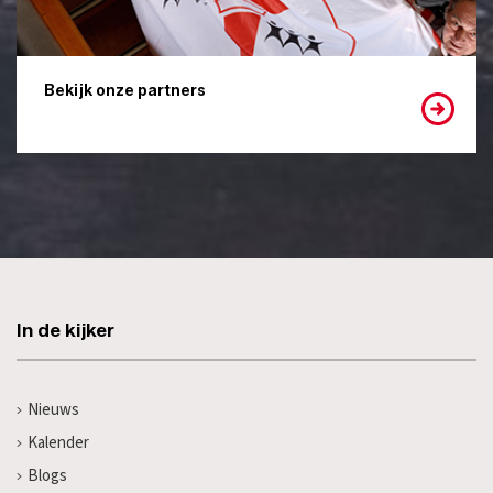
Bekijk onze partners
In de kijker
Nieuws
Kalender
Blogs