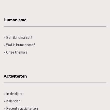
Humanisme
Ben ik humanist?
Wat is humanisme?
Onze thema's
Activiteiten
In de kijker
Kalender
Recente activiteiten