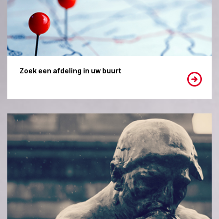
Zoek een afdeling in uw buurt