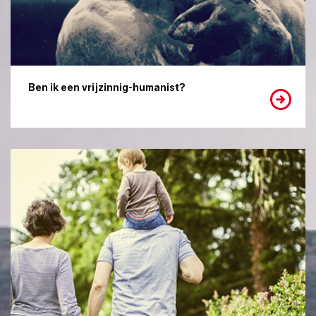
Ben ik een vrijzinnig-humanist?