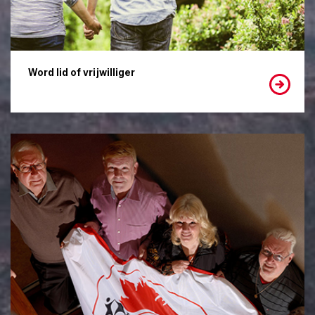
Word lid of vrijwilliger